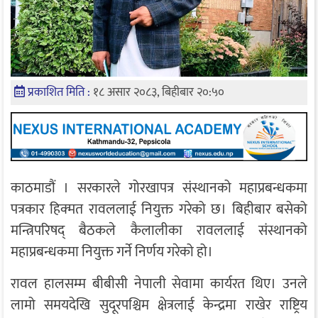
प्रकाशित मिति :
१८ असार २०८३, बिहीबार २०:५०
काठमाडौं । सरकारले गोरखापत्र संस्थानको महाप्रबन्धकमा
पत्रकार हिक्मत रावललाई नियुक्त गरेको छ। बिहीबार बसेको
मन्त्रिपरिषद् बैठकले कैलालीका रावललाई संस्थानको
महाप्रबन्धकमा नियुक्त गर्ने निर्णय गरेको हो।
रावल हालसम्म बीबीसी नेपाली सेवामा कार्यरत थिए। उनले
लामो समयदेखि सुदूरपश्चिम क्षेत्रलाई केन्द्रमा राखेर राष्ट्रिय