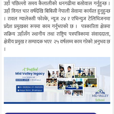
उहाँ पछिल्लो समय कैलालीको धनगढीमा बसोवास गर्नुहुन्छ ।
उहाँ विगत चार वर्षदेखि बिबिसी नेपाली सेवामा कार्यरत हुनुहुन्छ
। रावल ग्यालेक्सी फोरके, न्यूज २४ र एभिन्युज टेलिभिजनमा
प्रदेश प्रमुखका रूपमा काम गर्नुभएको छ । पत्रकारिता क्षेत्रमा
सक्रिय उहाँसँग स्थानीय तथा राष्ट्रिय पत्रपत्रिकामा संवाददाता,
क्षेत्रीय प्रमुख र सम्पादक भएर २५ वर्षसम्म काम गरेको अनुभव छ
।