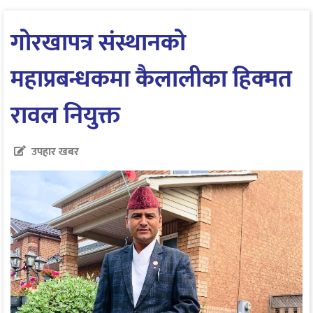
गोरखापत्र संस्थानको
महाप्रबन्धकमा कैलालीका हिक्मत
रावल नियुक्त
उपहार खबर