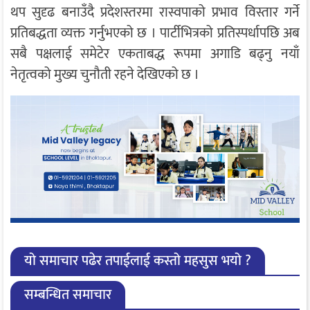
थप सुदृढ बनाउँदै प्रदेशस्तरमा रास्वपाको प्रभाव विस्तार गर्ने
प्रतिबद्धता व्यक्त गर्नुभएको छ । पार्टीभित्रको प्रतिस्पर्धापछि अब
सबै पक्षलाई समेटेर एकताबद्ध रूपमा अगाडि बढ्नु नयाँ
नेतृत्वको मुख्य चुनौती रहने देखिएको छ ।
यो समाचार पढेर तपाईलाई कस्तो महसुस भयो ?
सम्बन्धित समाचार