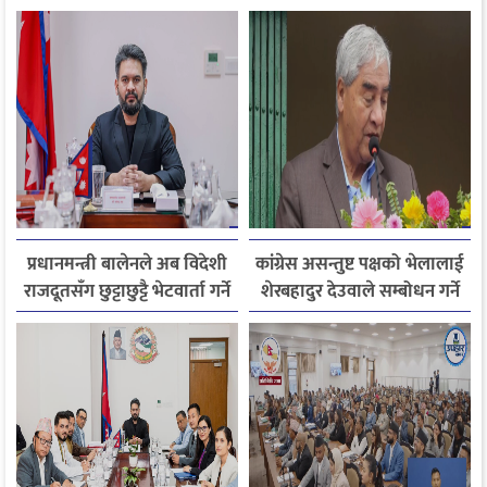
प्रधानमन्त्री बालेनले अब विदेशी
कांग्रेस असन्तुष्ट पक्षको भेलालाई
राजदूतसँग छुट्टाछुट्टै भेटवार्ता गर्ने
शेरबहादुर देउवाले सम्बोधन गर्ने