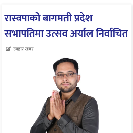
रास्वपाको बागमती प्रदेश
सभापतिमा उत्सव अर्याल निर्वाचित
उपहार खबर