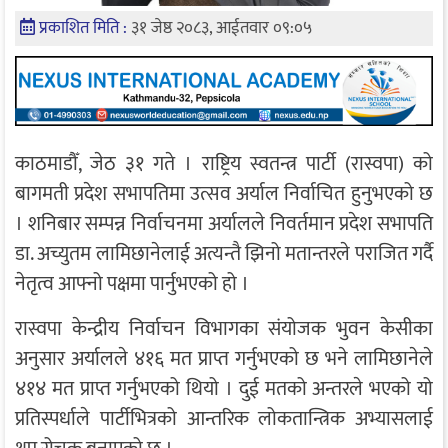
प्रकाशित मिति :
३१ जेष्ठ २०८३, आईतवार ०९:०५
काठमाडौँ, जेठ ३१ गते । राष्ट्रिय स्वतन्त्र पार्टी (रास्वपा) को
बागमती प्रदेश सभापतिमा उत्सव अर्याल निर्वाचित हुनुभएको छ
। शनिबार सम्पन्न निर्वाचनमा अर्यालले निवर्तमान प्रदेश सभापति
डा. अच्युतम लामिछानेलाई अत्यन्तै झिनो मतान्तरले पराजित गर्दै
नेतृत्व आफ्नो पक्षमा पार्नुभएको हो ।
रास्वपा केन्द्रीय निर्वाचन विभागका संयोजक भुवन केसीका
अनुसार अर्यालले ४१६ मत प्राप्त गर्नुभएको छ भने लामिछानेले
४१४ मत प्राप्त गर्नुभएको थियो । दुई मतको अन्तरले भएको यो
प्रतिस्पर्धाले पार्टीभित्रको आन्तरिक लोकतान्त्रिक अभ्यासलाई