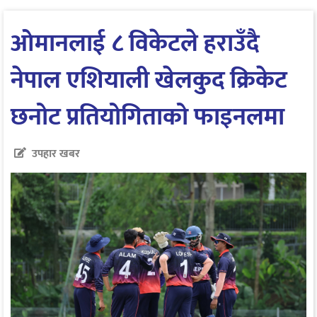
ओमानलाई ८ विकेटले हराउँदै
नेपाल एशियाली खेलकुद क्रिकेट
छनोट प्रतियोगिताको फाइनलमा
उपहार खबर