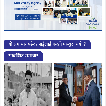
यो समाचार पढेर तपाईलाई कस्तो महसुस भयो ?
सम्बन्धित समाचार