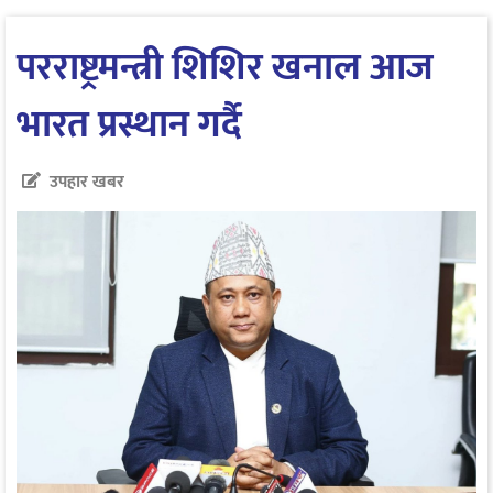
परराष्ट्रमन्त्री शिशिर खनाल आज
भारत प्रस्थान गर्दै
उपहार खबर