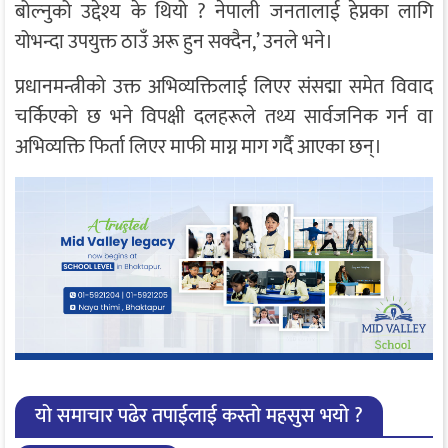
बोल्नुको उद्देश्य के थियो ? नेपाली जनतालाई हेप्नका लागि
योभन्दा उपयुक्त ठाउँ अरू हुन सक्दैन,’ उनले भने।
प्रधानमन्त्रीको उक्त अभिव्यक्तिलाई लिएर संसद्मा समेत विवाद
चर्किएको छ भने विपक्षी दलहरूले तथ्य सार्वजनिक गर्न वा
अभिव्यक्ति फिर्ता लिएर माफी माग्न माग गर्दै आएका छन्।
यो समाचार पढेर तपाईलाई कस्तो महसुस भयो ?