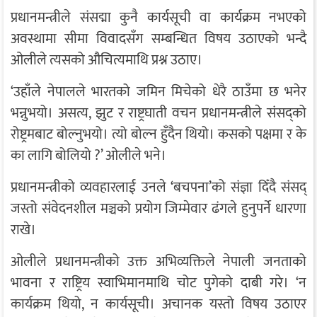
प्रधानमन्त्रीले संसद्मा कुनै कार्यसूची वा कार्यक्रम नभएको
अवस्थामा सीमा विवादसँग सम्बन्धित विषय उठाएको भन्दै
ओलीले त्यसको औचित्यमाथि प्रश्न उठाए।
‘उहाँले नेपालले भारतको जमिन मिचेको धेरै ठाउँमा छ भनेर
भन्नुभयो। असत्य, झुट र राष्ट्रघाती वचन प्रधानमन्त्रीले संसद्को
रोष्ट्रमबाट बोल्नुभयो। त्यो बोल्न हुँदैन थियो। कसको पक्षमा र के
का लागि बोलियो ?’ ओलीले भने।
प्रधानमन्त्रीको व्यवहारलाई उनले ‘बचपना’को संज्ञा दिँदै संसद्
जस्तो संवेदनशील मञ्चको प्रयोग जिम्मेवार ढंगले हुनुपर्ने धारणा
राखे।
ओलीले प्रधानमन्त्रीको उक्त अभिव्यक्तिले नेपाली जनताको
भावना र राष्ट्रिय स्वाभिमानमाथि चोट पुगेको दाबी गरे। ‘न
कार्यक्रम थियो, न कार्यसूची। अचानक यस्तो विषय उठाएर