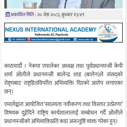
प्रकाशित मिति :
२० जेष्ठ २०८३, बुधबार १३:४९
काठमाडौं । नेकपा एमालेका अध्यक्ष तथा पूर्वप्रधानमन्त्री केपी
शर्मा ओलीले प्रधानमन्त्री बालेन्द्र शाह (बालेन)ले संसद्को
रोष्ट्रमबाट राष्ट्रहितविपरीत अभिव्यक्ति दिएको आरोप लगाएका
छन्।
एमालेद्वारा आयोजित ‘सदस्यता नवीकरण तथा विस्तार उत्प्रेरणा’
विषयक दुईदिने राष्ट्रिय कार्यशालालाई सम्बोधन गर्दै ओलीले
प्रधानमन्त्रीको अभिव्यक्तिप्रति कडा असन्तुष्टि व्यक्त गरेका हुन्।