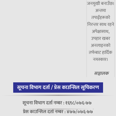
जनमुखी बनाउँछ।
अन्तमा
तपाईंहरूको
निरन्तर साथ रहने
अपेक्षासाथ,
उपहार खबर
अनलाइनको
तर्फबाट हार्दिक
नमस्कार।
सञ्चालक
सूचना विभाग दर्ता / प्रेस काउन्सिल सूचिकरण
सूचना विभाग दर्ता नम्बर : १६९८/०७६-७७
प्रेस काउन्सिल दर्ता नम्बर : ४७७/०७६-७७