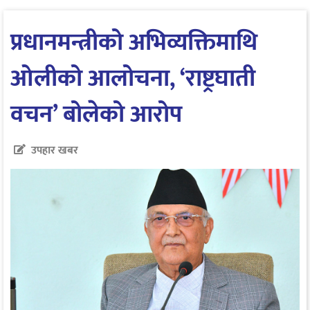
प्रधानमन्त्रीको अभिव्यक्तिमाथि
ओलीको आलोचना, ‘राष्ट्रघाती
वचन’ बोलेको आरोप
उपहार खबर