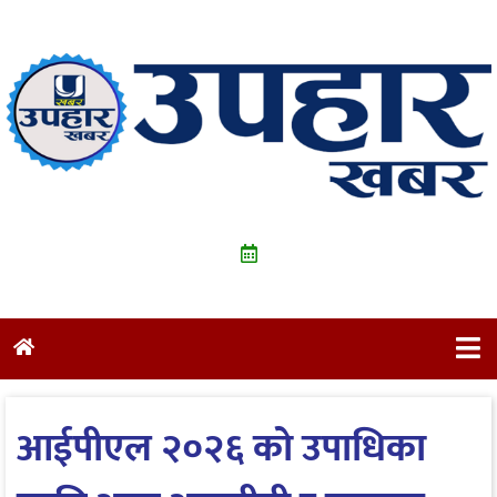
Skip
to
content
आईपीएल २०२६ को उपाधिका