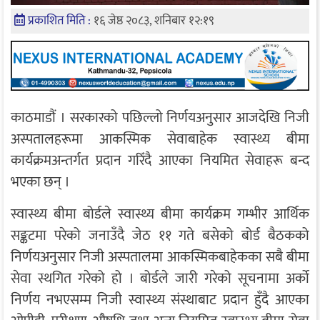
प्रकाशित मिति :
१६ जेष्ठ २०८३, शनिबार १२:१९
काठमाडौं । सरकारको पछिल्लो निर्णयअनुसार आजदेखि निजी
अस्पतालहरूमा आकस्मिक सेवाबाहेक स्वास्थ्य बीमा
कार्यक्रमअन्तर्गत प्रदान गरिँदै आएका नियमित सेवाहरू बन्द
भएका छन् ।
स्वास्थ्य बीमा बोर्डले स्वास्थ्य बीमा कार्यक्रम गम्भीर आर्थिक
सङ्कटमा परेको जनाउँदै जेठ ११ गते बसेको बोर्ड बैठकको
निर्णयअनुसार निजी अस्पतालमा आकस्मिकबाहेकका सबै बीमा
सेवा स्थगित गरेको हो । बोर्डले जारी गरेको सूचनामा अर्को
निर्णय नभएसम्म निजी स्वास्थ्य संस्थाबाट प्रदान हुँदै आएका