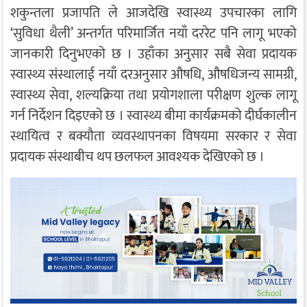
शकुन्तला प्रजापति
ले आजदेखि स्वास्थ्य उपचारका लागि
‘सुविधा थैली’ अन्तर्गत परिमार्जित नयाँ दररेट पनि लागू भएको
जानकारी दिनुभएको छ । उहाँका अनुसार सबै सेवा प्रदायक
स्वास्थ्य संस्थालाई नयाँ दरअनुसार औषधि, औषधिजन्य सामग्री,
स्वास्थ्य सेवा, शल्यक्रिया तथा प्रयोगशाला परीक्षण शुल्क लागू
गर्न निर्देशन दिइएको छ । स्वास्थ्य बीमा कार्यक्रमको दीर्घकालीन
स्थायित्व र बक्यौता व्यवस्थापनका विषयमा सरकार र सेवा
प्रदायक संस्थाबीच थप छलफल आवश्यक देखिएको छ ।