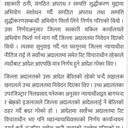
सहकारी ठगी, संगठित अपराध र सम्पत्ति शुद्धीकरण मुद्दामा
अभियोग संशोधन गर्दै संगठित अपराध तथा सम्पत्ति
शुद्धीकरणसम्बन्धी अभियोग फिर्ता लिने निर्णय गरिएको थियो ।
उक्त निर्णयअनुसार जिल्ला सरकारी वकिल कार्यालयले
अभियोग फिर्ता गर्न माग गर्दै जिल्ला अदालतमा निवेदन दिएको
थियो । त्यसमा सुनुवाइ गर्दै गत फागुनमा जिल्ला न्यायाधीश
नीतिज राई
ले सर्वोच्च अदालतमा समेत रिट विचाराधीन रहेकाले
त्यहाँबाट आदेश आएपछि मात्र निर्णय हुने आदेश गरेका थिए ।
जिल्ला अदालतको उक्त आदेश बेरितको रहेको भन्दै सञ्चालक
खनालले उच्च अदालतमा निवेदन दिएका थिए । उच्च अदालतका
उपरजिस्ट्रार
निलप्रसाद पनेरु
का अनुसार न्यायाधीशद्वय बागचन्द
र श्रेष्ठको इजलासले जिल्ला अदालतको आदेशलाई नै बेरितको
ठहर गर्दै बदर गरेको हो । आदेशमा सर्वोच्च अदालतमा रिट
विचाराधीन भए पनि महान्यायाधिवक्ताको निर्णय कार्यान्वयन