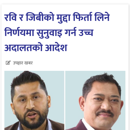
रवि र जिबीको मुद्दा फिर्ता लिने
निर्णयमा सुनुवाइ गर्न उच्च
अदालतको आदेश
उपहार खबर