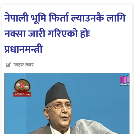
नेपाली भूमि फिर्ता ल्याउनकै लागि
नक्सा जारी गरिएको होः
प्रधानमन्त्री
उपहार खबर