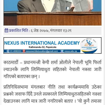
प्रकाशित मिति :
६ जेष्ठ २०७७, मंगलवार १३:२९
काठमाडौं – प्रधानमन्त्री केपी शर्मा ओलीले नेपाली भूमि फिर्ता
ल्याउनकै लागि लिम्पियाधुरा सहितको नेपाली नक्सा जारी
गरिएको बताएका छन् ।
प्रतिनिधिसभामा मंगलबार नीति तथा कार्यक्रममाथि उठेका
प्रश्नको जवाफ दिँदै उनले सरकारले लिम्पियाधुरासहितको नक्शा
देखाउनका लागि मात्र जारी नगरिएको बताए । ‘यो कुनै तमासा