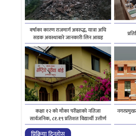
वर्षाका कारण राजमार्ग अवरुद्ध, यात्रा अघि
प्रत
सडक अवस्थाबारे जानकारी लिन आग्रह
कक्षा १२ को मौका परीक्षाको नतिजा
नगरप्रमुखस
सार्वजनिक, ८१.१९ प्रतिशत विद्यार्थी उत्तीर्ण
प्रिक्रिया दिनुहोस्