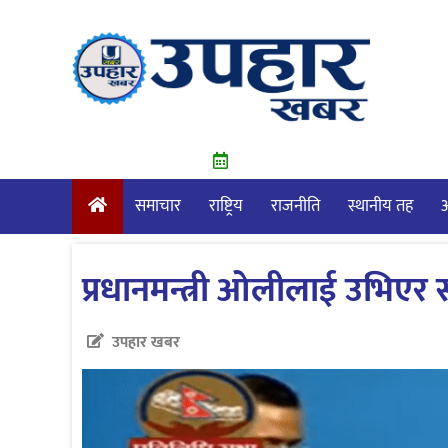
Skip
to
content
समाचार
राष्ट्रिय
राजनीति
स्थानीय तह
आ
प्रधानमन्त्री ओलीलाई उभिएर सम्
उपहार खबर