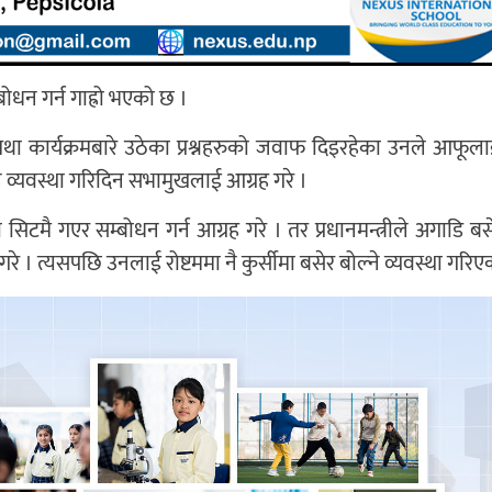
बोधन गर्न गाह्रो भएको छ ।
ा कार्यक्रमबारे उठेका प्रश्नहरुको जवाफ दिइरहेका उनले आफूल
ने व्यवस्था गरिदिन सभामुखलाई आग्रह गरे ।
 सिटमै गएर सम्बोधन गर्न आग्रह गरे । तर प्रधानमन्त्रीले अगाडि बस
 गरे । त्यसपछि उनलाई रोष्टममा नै कुर्सीमा बसेर बोल्ने व्यवस्था गरि