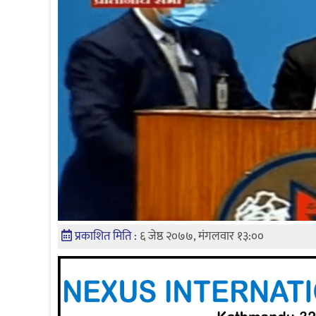
प्रकाशित मिति :
६ जेष्ठ २०७७, मंगलवार १३:००