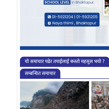
यो समाचार पढेर तपाईलाई कस्तो महसुस भयो ?
सम्बन्धित समाचार