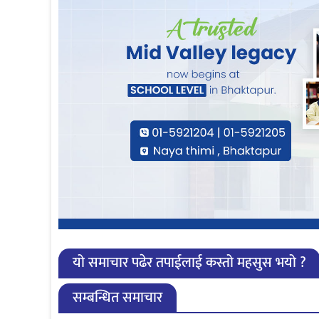
यो समाचार पढेर तपाईलाई कस्तो महसुस भयो ?
सम्बन्धित समाचार