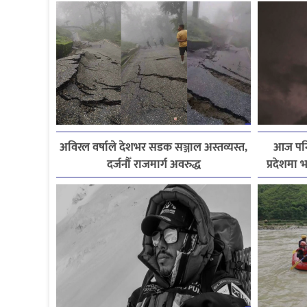
अविरल वर्षाले देशभर सडक सञ्जाल अस्तव्यस्त,
आज पनि 
दर्जनौँ राजमार्ग अवरुद्ध
प्रदेशमा भ