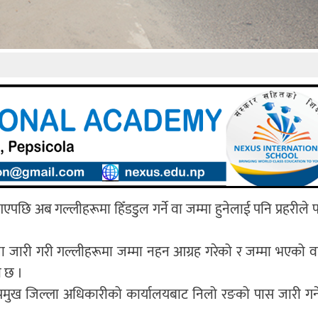
ि अब गल्लीहरूमा हिँडडुल गर्ने वा जम्मा हुनेलाई पनि प्रहरीले पक्
 जारी गरी गल्लीहरूमा जम्मा नहन आग्रह गरेको र जम्मा भएको वा
ो छ ।
्रमुख जिल्ला अधिकारीको कार्यालयबाट निलो रङको पास जारी गर्न