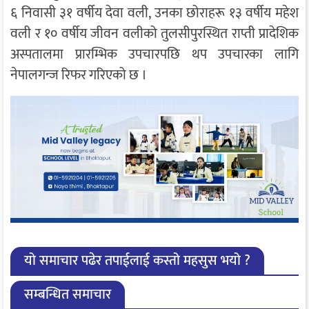
६ निवासी ३१ वर्षीय देवा वली, उनका छोराहरू १३ वर्षीय महेश
वली र १० वर्षीय जीवन वलीको तुलसीपुरस्थित राप्ती प्रादेशिक
अस्पतालमा प्रारम्भिक उपचारपछि थप उपचारका लागि
नेपालगन्ज रिफर गरिएको छ ।
यो समाचार पढेर तपाईलाई कस्तो महसुस भयो ?
सम्बन्धित समाचार