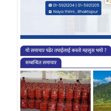
यो समाचार पढेर तपाईलाई कस्तो महसुस भयो ?
सम्बन्धित समाचार