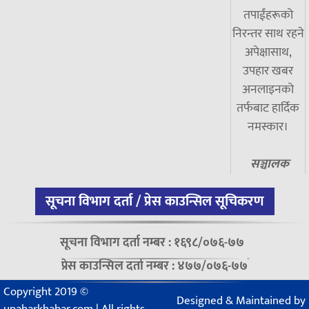
तपाईंहरूको
निरन्तर साथ रहने
अपेक्षासाथ,
उपहार खबर
अनलाइनको
तर्फबाट हार्दिक
नमस्कार।
सञ्चालक
सूचना विभाग दर्ता / प्रेस काउन्सिल सूचिकरण
सूचना विभाग दर्ता नम्बर : १६९८/०७६-७७
प्रेस काउन्सिल दर्ता नम्बर : ४७७/०७६-७७
Copyright 2019 ©
Designed & Maintained by