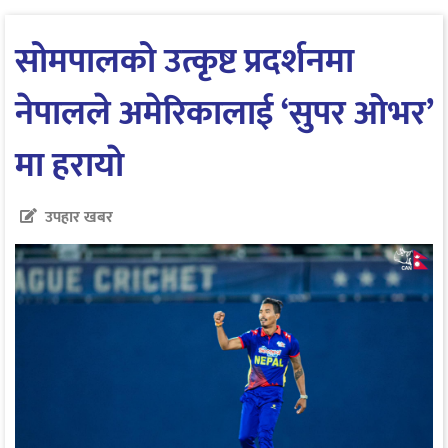
सोमपालको उत्कृष्ट प्रदर्शनमा
नेपालले अमेरिकालाई ‘सुपर ओभर’
मा हरायाे
उपहार खबर