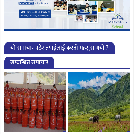
यो समाचार पढेर तपाईलाई कस्तो महसुस भयो ?
सम्बन्धित समाचार