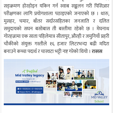
सङ्क्रमण होरहोइन यकिन गर्न स्वाब सङ्कलन गरी पिसिआर
परीक्षणका लागि प्रयोगशाला पठाइएको जनाएको छ । थारु,
मुसहर, चमार, बाँतर सर्दारसहितका जनजाति र दलित
समुदायको सघन बसोबास ती बस्तीमा रहेको छ । मेघनाथ
गोरहन्नामा एक साता पहिलेमात्र सीतापुर, औरही र जमुनियाँ प्रहरी
चौकीको संयुक्त गस्तीले १६ हजार लिटरभन्दा बढी मदिरा
बनाउने कच्चा पदार्थ र चारवटा भट्टी नष्ट गरेको थियो ।
रासस