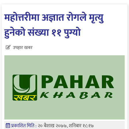
महोत्तरीमा अज्ञात रोगले मृत्यु
हुनेको संख्या ११ पुग्यो
उपहार खबर
प्रकाशित मिति :
२० बैशाख २०७७, शनिबार १८:१७