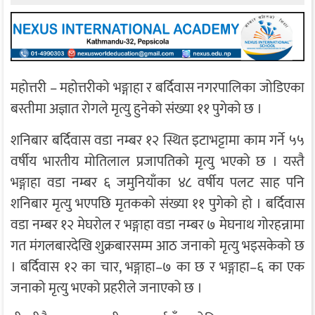
महोत्तरी – महोत्तरीको भङ्गाहा र बर्दिवास नगरपालिका जोडिएका
बस्तीमा अज्ञात रोगले मृत्यु हुनेको संख्या ११ पुगेको छ ।
शनिबार बर्दिवास वडा नम्बर १२ स्थित इटाभट्टामा काम गर्ने ५५
वर्षीय भारतीय मोतिलाल प्रजापतिको मृत्यु भएको छ । यस्तै
भङ्गाहा वडा नम्बर ६ जमुनियाँका ४८ वर्षीय पलट साह पनि
शनिबार मृत्यु भएपछि मृतकको संख्या ११ पुगेको हो । बर्दिवास
वडा नम्बर १२ मेघरोल र भङ्गाहा वडा नम्बर ७ मेघनाथ गोरहन्नामा
गत मंगलबारदेखि शुक्रबारसम्म आठ जनाको मृत्यु भइसकेको छ
। बर्दिवास १२ का चार, भङ्गाहा–७ का छ र भङ्गाहा–६ का एक
जनाको मृत्यु भएको प्रहरीले जनाएको छ ।