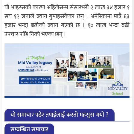
यो भाइरसको कारण अहिलेसम्म संसारभरी २ लाख ३४ हजार १
सय १२ जनाले ज्यान गुमाइसकेका छन् । अमेरिकामा मात्रै ६३
हजार भन्दा बढीको ज्यान गएको छ । १० लाख भन्दा बढी
उपचार पछि निको भएका छन् ।
यो समाचार पढेर तपाईलाई कस्तो महसुस भयो ?
सम्बन्धित समाचार