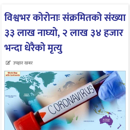
विश्वभर कोरोनाः संक्रमितको संख्या
३३ लाख नाघ्यो, २ लाख ३४ हजार
भन्दा धेरैको मृत्यु
उपहार खबर