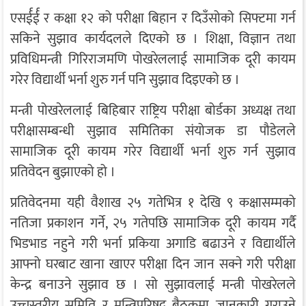
एसर्ईर्ई र कक्षा १२ को परीक्षा बिहान र दिउँसोको सिफ्टमा गर्न
सकिने सुझाव कार्यदलले दिएको छ । शिक्षा, विज्ञान तथा
प्रविधिमन्त्री गिरिराजमणि पोखरेललाई सामाजिक दूरी कायम
गरेर विद्यार्थी भर्ना शुरु गर्न पनि सुझाव दिइएको छ ।
मन्त्री पोखरेललाई बिहिबार राष्ट्रिय परीक्षा बोर्डका अध्यक्ष तथा
परीक्षासम्बन्धी सुझाव समितिका संयोजक डा पौडेलले
सामाजिक दूरी कायम गरेर विद्यार्थी भर्ना शुरु गर्न सुझाव
प्रतिवेदन बुझाएको हो ।
प्रतिवेदनमा यही वैशाख २५ गतेभित्र १ देखि ९ कक्षासम्मको
नतिजा प्रकाशन गर्ने, २५ गतेपछि सामाजिक दूरी कायम गर्दै
भिडभाड नहुने गरी भर्ना प्रकिया अगाडि बढाउने र विद्यार्थीले
आफ्नो घरबाट खाना खाएर परीक्षा दिन जान सक्ने गरी परीक्षा
केन्द्र बनाउने सुझाव छ । सो सुझावलाई मन्त्री पोखरेलले
उच्चस्तरीय समिति र मन्त्रिपरिषद् बैठकमा जानकारी गराउने