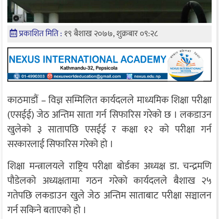
प्रकाशित मिति :
१९ बैशाख २०७७, शुक्रबार ०९:२८
काठमाडौं – विज्ञ सम्मिलित कार्यदलले माध्यमिक शिक्षा परीक्षा
(एसईई) जेठ अन्तिम साता गर्न सिफारिस गरेको छ । लकडाउन
खुलेको ३ सातापछि एसईई र कक्षा १२ को परीक्षा गर्न
सरकारलाई सिफारिस गरेको हो ।
शिक्षा मन्त्रालयले राष्ट्रिय परीक्षा बोर्डका अध्यक्ष डा. चन्द्रमणि
पौडेलको अध्यक्षतामा गठन गरेको कार्यदलले बैशाख २५
गतेपछि लकडाउन खुले जेठ अन्तिम साताबाट परीक्षा सञ्चालन
गर्न सकिने बताएको हो ।