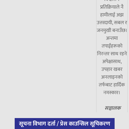
प्रतिक्रियाले नै
हामीलाई अझ
उत्तरदायी, सबल र
जनमुखी बनाउँछ।
अन्तमा
तपाईंहरूको
निरन्तर साथ रहने
अपेक्षासाथ,
उपहार खबर
अनलाइनको
तर्फबाट हार्दिक
नमस्कार।
सञ्चालक
सूचना विभाग दर्ता / प्रेस काउन्सिल सूचिकरण