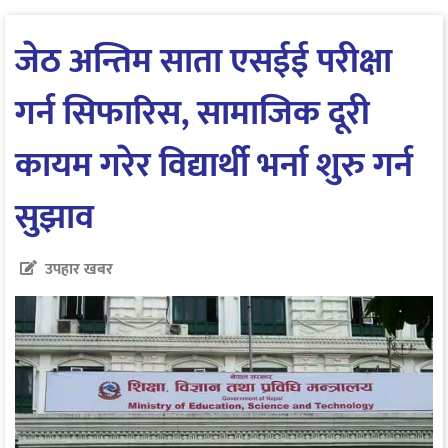
जेठ अन्तिम साता एसईई परीक्षा
गर्न सिफारिस, सामाजिक दूरी
कायम गरेर विद्यार्थी भर्ना शुरु गर्न
सुझाव
उपहार खबर