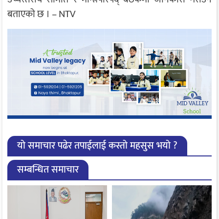
बताएको छ । – NTV
यो समाचार पढेर तपाईलाई कस्तो महसुस भयो ?
सम्बन्धित समाचार