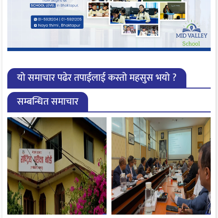
यो समाचार पढेर तपाईलाई कस्तो महसुस भयो ?
सम्बन्धित समाचार