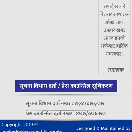
तपाईंहरूको
निरन्तर साथ रहने
अपेक्षासाथ,
उपहार खबर
अनलाइनको
तर्फबाट हार्दिक
नमस्कार।
सञ्चालक
सूचना विभाग दर्ता / प्रेस काउन्सिल सूचिकरण
सूचना विभाग दर्ता नम्बर : १६९८/०७६-७७
प्रेस काउन्सिल दर्ता नम्बर : ४७७/०७६-७७
Copyright 2019 ©
Designed & Maintained by