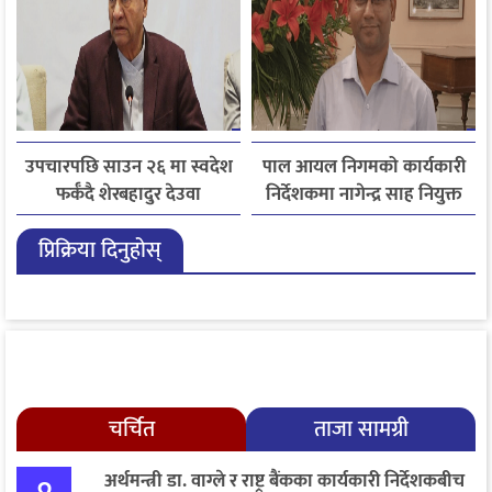
उपचारपछि साउन २६ मा स्वदेश
पाल आयल निगमको कार्यकारी
फर्कँदै शेरबहादुर देउवा
निर्देशकमा नागेन्द्र साह नियुक्त
प्रिक्रिया दिनुहोस्
चर्चित
ताजा सामग्री
अर्थमन्त्री डा. वाग्ले र राष्ट्र बैंकका कार्यकारी निर्देशकबीच