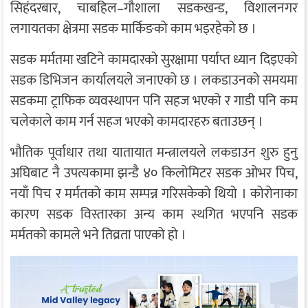
सिहंदरबार, चाबहिल–गौशाला सडकखन्ड, विशालनगर
लगायतका क्षेत्रमा सडक मार्किङको काम भइरहेको छ ।
सडक मर्मतमा खटिने कामदारको सुरक्षामा पर्याप्त ध्यान दिइएको
सडक डिभिजन कार्यालयले जनाएको छ । लकडाउनको समयमा
सडकमा ट्राफिक व्यवस्थापन पनि सहज भएको र गाडी पनि कम
चलेकाले काम गर्न सहज भएको कामदारहरु बताउछन् ।
भौतिक पूर्वाधार तथा यातायात मन्त्रालयले लकडाउन शुरु हुनु
अघिबाट नै उपत्यकामा झन्डै ४० किलोमिटर सडक ओभर पिच,
नयाँ पिच र मर्मतको काम सम्पन्न गरिसकेको थियो । कोरोनाका
कारण सडक विस्तारका अन्य काम स्थगित भएपनि सडक
मर्मतको कामले भने तिव्रता पाएको हो ।