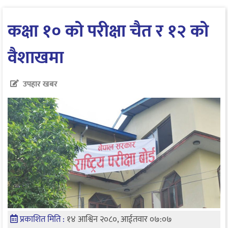
कक्षा १० को परीक्षा चैत र १२ को
वैशाखमा
उपहार खबर
प्रकाशित मिति :
१४ आश्विन २०८०, आईतवार ०७:०७