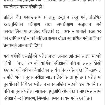
प्रश्नपत्र छपाइबाहेक सबै अधिकार प्रदेश सरकारलाई दिने गरी
क्यालेन्डर तयार गरेको हो ।
बोर्डले चैत मसान्तसम्म प्राप्ताङ्क इन्ट्री र रुजु गर्ने, जेठभित्र
उत्तरपुस्तिका परीक्षण तथा सम्परीक्षण सञ्चालन गर्ने
कार्यतालिकामा उल्लेख गरिएको छ । अध्यक्ष शर्माले कक्षा १०
को वार्षिक परीक्षाको नतिजा असार दोस्रो साताभित्र गर्ने तालिका
बनाएको जानकारी दिए ।
गत वर्षको एसईईको परीक्षाफल असार अन्तिम साता भएको
थियो । ‘कक्षा १० को वार्षिक परीक्षाको नतिजा असार दोस्रो
हप्तामा गर्ने गरी कार्यतालिका सार्वजनिक गरेका छांै’ –अध्यक्ष
शर्माले भने । पूरक परीक्षा साउन तेस्रो साता हुनेछ । परीक्षामा
पुनर्योगको निवेदन परीक्षाफल प्रकाशित भएको १५ दिनभित्र र
नतिजा पूरक परीक्षा सञ्चालन हुनुअघि रहेको छ । माघ मसान्तमा
परीक्षा केन्द्र निर्धारण, सिम्बोल नम्बर कायम गर्ने रहेको छ ।