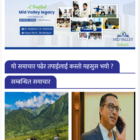
यो समाचार पढेर तपाईलाई कस्तो महसुस भयो ?
सम्बन्धित समाचार