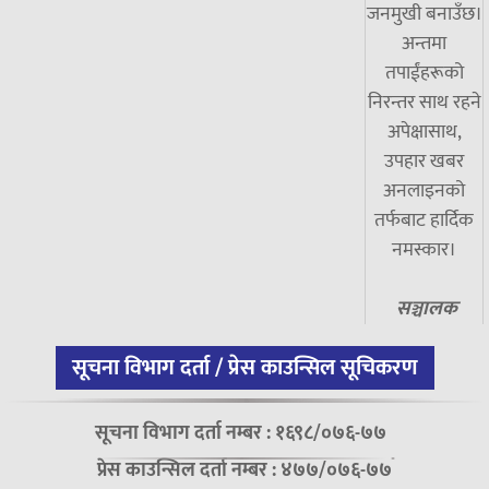
जनमुखी बनाउँछ।
अन्तमा
तपाईंहरूको
निरन्तर साथ रहने
अपेक्षासाथ,
उपहार खबर
अनलाइनको
तर्फबाट हार्दिक
नमस्कार।
सञ्चालक
सूचना विभाग दर्ता / प्रेस काउन्सिल सूचिकरण
सूचना विभाग दर्ता नम्बर : १६९८/०७६-७७
प्रेस काउन्सिल दर्ता नम्बर : ४७७/०७६-७७