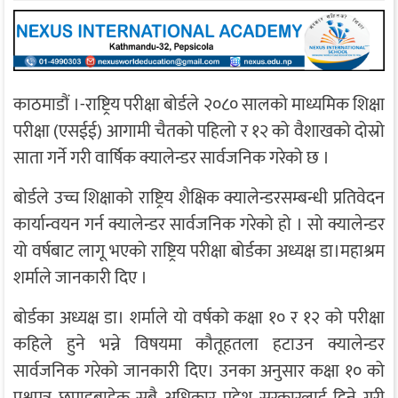
काठमाडौं ।-राष्ट्रिय परीक्षा बोर्डले २०८० सालको माध्यमिक शिक्षा
परीक्षा (एसईई) आगामी चैतको पहिलो र १२ को वैशाखको दोस्रो
साता गर्ने गरी वार्षिक क्यालेन्डर सार्वजनिक गरेको छ ।
बोर्डले उच्च शिक्षाको राष्ट्रिय शैक्षिक क्यालेन्डरसम्बन्धी प्रतिवेदन
कार्यान्वयन गर्न क्यालेन्डर सार्वजनिक गरेको हो । सो क्यालेन्डर
यो वर्षबाट लागू भएको राष्ट्रिय परीक्षा बोर्डका अध्यक्ष डा।महाश्रम
शर्माले जानकारी दिए ।
बोर्डका अध्यक्ष डा। शर्माले यो वर्षको कक्षा १० र १२ को परीक्षा
कहिले हुने भन्ने विषयमा कौतूहतला हटाउन क्यालेन्डर
सार्वजनिक गरेको जानकारी दिए। उनका अनुसार कक्षा १० को