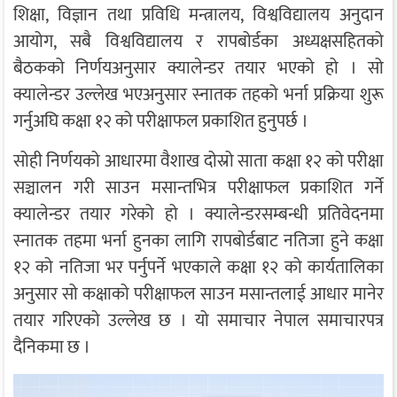
शिक्षा, विज्ञान तथा प्रविधि मन्त्रालय, विश्वविद्यालय अनुदान
आयोग, सबै विश्वविद्यालय र रापबोर्डका अध्यक्षसहितको
बैठकको निर्णयअनुसार क्यालेन्डर तयार भएको हो । सो
क्यालेन्डर उल्लेख भएअनुसार स्नातक तहको भर्ना प्रक्रिया शुरू
गर्नुअघि कक्षा १२ को परीक्षाफल प्रकाशित हुनुपर्छ ।
सोही निर्णयको आधारमा वैशाख दोस्रो साता कक्षा १२ को परीक्षा
सञ्चालन गरी साउन मसान्तभित्र परीक्षाफल प्रकाशित गर्ने
क्यालेन्डर तयार गरेको हो । क्यालेन्डरसम्बन्धी प्रतिवेदनमा
स्नातक तहमा भर्ना हुनका लागि रापबोर्डबाट नतिजा हुने कक्षा
१२ को नतिजा भर पर्नुपर्ने भएकाले कक्षा १२ को कार्यतालिका
अनुसार सो कक्षाको परीक्षाफल साउन मसान्तलाई आधार मानेर
तयार गरिएको उल्लेख छ । यो समाचार नेपाल समाचारपत्र
दैनिकमा छ ।