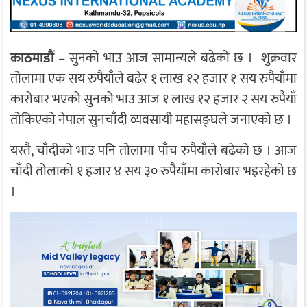
काठमाडाैं
– सुनको भाउ आज सामान्यले बढेको छ । शुक्रवार
तोलामा एक सय रुपैयाँले बढेर १ लाख १२ हजार १ सय रुपैयाँमा
कारोबार भएको सुनको भाउ आज १ लाख १२ हजार २ सय रुपैयाँ
तोकिएको नेपाल सुनचाँदी व्यवसायी महासङ्घले जनाएको छ ।
यस्तै, चाँदीको भाउ पनि तोलामा पाँच रुपैयाँले बढेको छ । आज
चाँदी तोलाको १ हजार ४ सय ३० रुपैयाँमा कारोबार भइरहेको छ
।