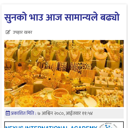
सुनको भाउ आज सामान्यले बढ्यो
उपहार खबर
प्रकाशित मिति :
७ आश्विन २०८०, आईतवार ११:५४