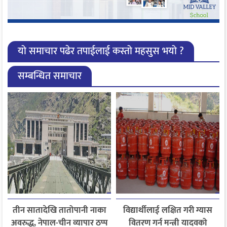
यो समाचार पढेर तपाईलाई कस्तो महसुस भयो ?
सम्बन्धित समाचार
तीन सातादेखि तातोपानी नाका
विद्यार्थीलाई लक्षित गरी ग्यास
अवरुद्ध, नेपाल-चीन व्यापार ठप्प
वितरण गर्न मन्त्री यादवको