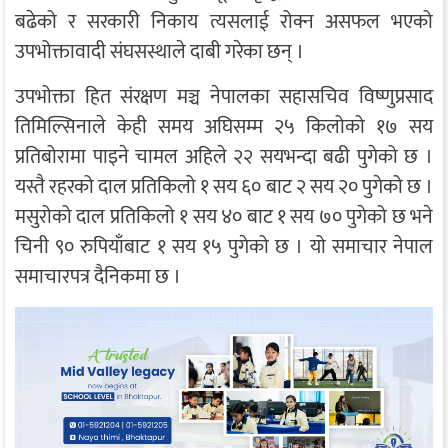
बढेको र सरकारी निकाय त्यसलाई रोक्न असफल भएको
उपभोक्तावादी संघसस्थाले दाबी गरेका छन् ।
उपभोक्ता हित संरक्षण मञ्च नेपालका सहासचिव विष्णुप्रसाद
तिमिल्सिनाले केही समय अघिसम्म २५ किलोको १७ सय
प्रतिबोरामा पाइने चामल अहिले २२ सयभन्दा बढी पुगेको छ ।
यस्तै रहरको दाल प्रतिकिलो १ सय ६० बाट २ सय २० पुगेको छ ।
मसुरोको दाल प्रतिकिलो १ सय ४० बाट १ सय ७० पुगेको छ भने
चिनी ९० रुपियाँबाट १ सय १५ पुगेको छ । यो समाचार नेपाल
समाचारपत्र दैनिकमा छ ।