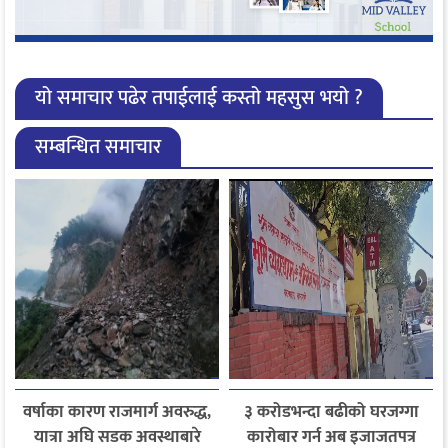
यो समाचार पढेर तपाईलाई कस्तो महसुस भयो ?
सम्बन्धित समाचार
वर्षाका कारण राजमार्ग अवरुद्ध,
३ करोडभन्दा बढीको घरजग्गा
यात्रा अघि सडक अवस्थाबारे
कारोबार गर्न अब इजाजतपत्र