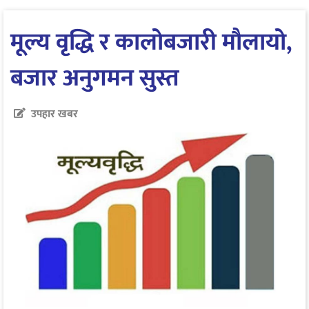
मूल्य वृद्धि र कालोबजारी मौलायो,
बजार अनुगमन सुस्त
उपहार खबर