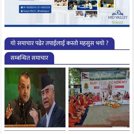
यो समाचार पढेर तपाईलाई कस्तो महसुस भयो ?
सम्बन्धित समाचार