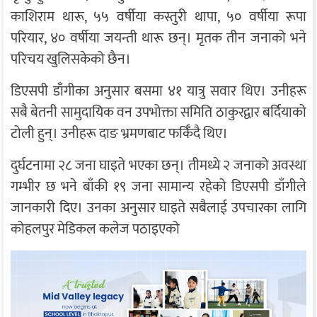
काशिराम थारू, ५५ वर्षीया कस्तुरी थापा, ५० वर्षीया रूपा
परियार, ४० वर्षीया जयन्ती थारू छन्। मृतक तीन जनाको भने
परिचय खुलिसकेको छैन।
डिएसपी डाँगीका अनुसार बसमा ४१ यात्रु सवार थिए। उनीहरू
सबै बेतनी सामुदायिक वन उपभोक्ता समिति ठाकुरद्वार बर्दियाको
टोली हुन्। उनीहरू दाङ भ्रमणबाट फर्किँदै थिए।
दुर्घटनामा २८ जना घाइते भएका छन्। तीमध्ये २ जनाको अवस्था
गम्भीर छ भने बाँकी १९ जना सामान्य रहेको डिएसपी डाँगीले
जानकारी दिए। उनका अनुसार घाइते सबैलाई उपचारका लागि
कोहलपुर मेडिकल कलेज पठाइएको