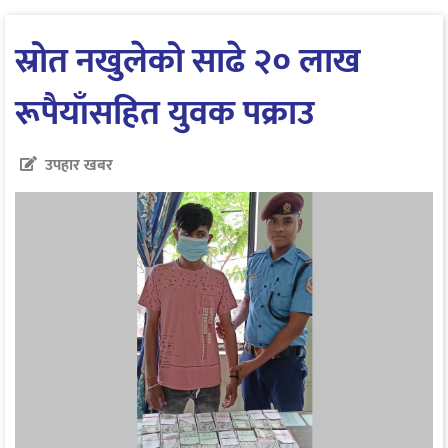
स्रोत नखुलेको साढे २० लाख
रूपैयाँसहित युवक पक्राउ
उपहार खबर