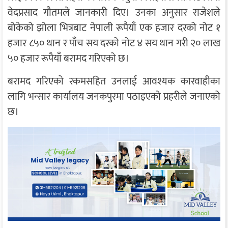
वेदप्रसाद गौतमले जानकारी दिए। उनका अनुसार राजेशले
बोकेको झोला भित्रबाट नेपाली रूपैयाँ एक हजार दरको नोट १
हजार ८५० थान र पाँच सय दरको नोट ४ सय थान गरी २० लाख
५० हजार रूपैयाँ बरामद गरिएको छ।
बरामद गरिएको रकमसहित उनलाई आवश्यक कारवाहीका
लागि भन्सार कार्यालय जनकपुरमा पठाइएको प्रहरीले जनाएको
छ।