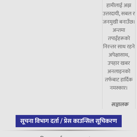
हामीलाई अझ
उत्तरदायी, सबल र
जनमुखी बनाउँछ।
अन्तमा
तपाईंहरूको
निरन्तर साथ रहने
अपेक्षासाथ,
उपहार खबर
अनलाइनको
तर्फबाट हार्दिक
नमस्कार।
सञ्चालक
सूचना विभाग दर्ता / प्रेस काउन्सिल सूचिकरण