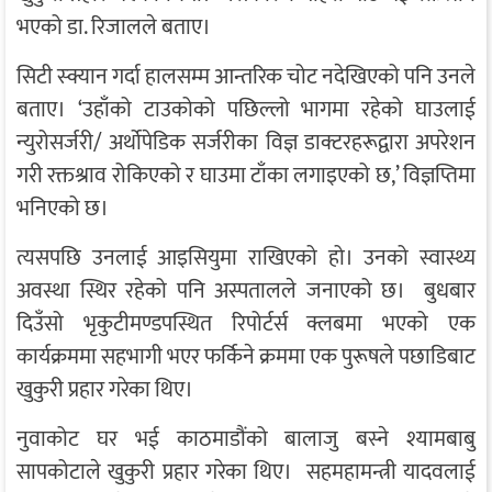
भएको डा. रिजालले बताए।
सिटी स्क्यान गर्दा हालसम्म आन्तरिक चोट नदेखिएको पनि उनले
बताए। ‘उहाँको टाउकोको पछिल्लो भागमा रहेको घाउलाई
न्युरोसर्जरी/ अर्थोपेडिक सर्जरीका विज्ञ डाक्टरहरूद्वारा अपरेशन
गरी रक्तश्राव रोकिएको र घाउमा टाँका लगाइएको छ,’ विज्ञप्तिमा
भनिएको छ।
त्यसपछि उनलाई आइसियुमा राखिएको हो। उनको स्वास्थ्य
अवस्था स्थिर रहेको पनि अस्पतालले जनाएको छ। बुधबार
दिउँसो भृकुटीमण्डपस्थित रिपोर्टर्स क्लबमा भएको एक
कार्यक्रममा सहभागी भएर फर्किने क्रममा एक पुरूषले पछाडिबाट
खुकुरी प्रहार गरेका थिए।
नुवाकोट घर भई काठमाडौंको बालाजु बस्ने श्यामबाबु
सापकोटाले खुकुरी प्रहार गरेका थिए। सहमहामन्त्री यादवलाई