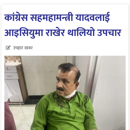
कांग्रेस सहमहामन्त्री यादवलाई
आइसियुमा राखेर थालियो उपचार
उपहार खबर