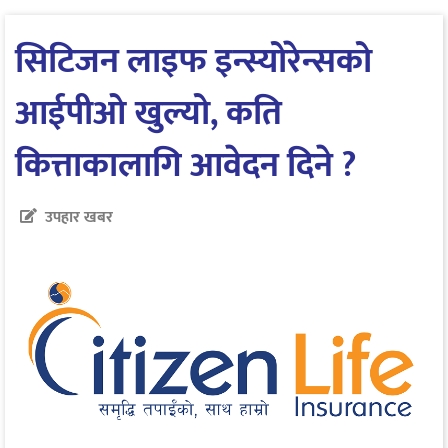
सिटिजन लाइफ इन्स्योरेन्सको
आईपीओ खुल्यो, कति
कित्ताकालागि आवेदन दिने ?
उपहार खबर