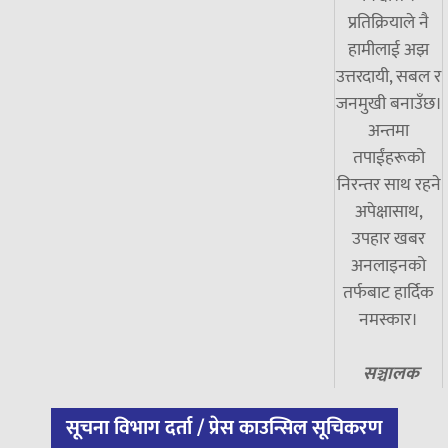
प्रतिक्रियाले नै
हामीलाई अझ
उत्तरदायी, सबल र
जनमुखी बनाउँछ।
अन्तमा
तपाईंहरूको
निरन्तर साथ रहने
अपेक्षासाथ,
उपहार खबर
अनलाइनको
तर्फबाट हार्दिक
नमस्कार।
सञ्चालक
सूचना विभाग दर्ता / प्रेस काउन्सिल सूचिकरण