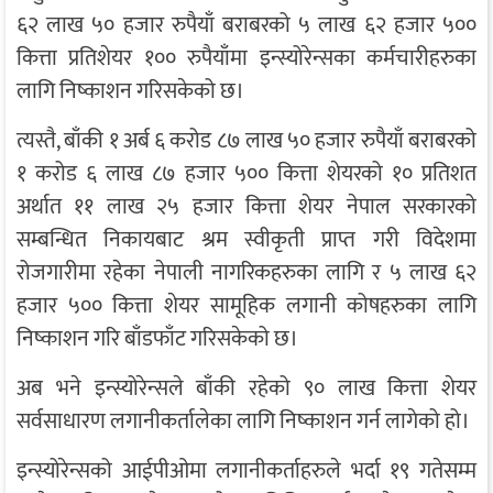
६२ लाख ५० हजार रुपैयाँ बराबरको ५ लाख ६२ हजार ५००
कित्ता प्रतिशेयर १०० रुपैयाँमा इन्स्योरेन्सका कर्मचारीहरुका
लागि निष्काशन गरिसकेको छ।
त्यस्तै, बाँकी १ अर्ब ६ करोड ८७ लाख ५० हजार रुपैयाँ बराबरको
१ करोड ६ लाख ८७ हजार ५०० कित्ता शेयरको १० प्रतिशत
अर्थात ११ लाख २५ हजार कित्ता शेयर नेपाल सरकारको
सम्बन्धित निकायबाट श्रम स्वीकृती प्राप्त गरी विदेशमा
रोजगारीमा रहेका नेपाली नागरिकहरुका लागि र ५ लाख ६२
हजार ५०० कित्ता शेयर सामूहिक लगानी कोषहरुका लागि
निष्काशन गरि बाँडफाँट गरिसकेको छ।
अब भने इन्स्योरेन्सले बाँकी रहेको ९० लाख कित्ता शेयर
सर्वसाधारण लगानीकर्तालेका लागि निष्काशन गर्न लागेको हो।
इन्स्योरेन्सको आईपीओमा लगानीकर्ताहरुले भर्दा १९ गतेसम्म