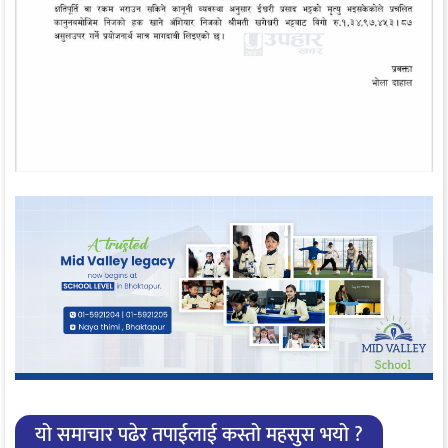
यो समाचार पढेर तपाईलाई कस्तो महसुस भयो ?