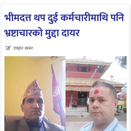
भीमदत्त थप दुई कर्मचारीमाथि पनि
भ्रष्टाचारकाे मुद्दा दायर
उपहार खबर