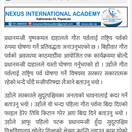
प्रधानमन्त्री पुष्पकमल दाहालले गौरा पर्वलाई राष्ट्रिय पर्वको
रुपमा घोषणा गर्ने प्रतिवद्धता जनाउनुभएको छ । बिहीवार गौरा
पर्वको अवसरमा काठमाडौंमा आयोजित एक कार्यक्रममा बोल्दै
प्रधानमन्त्री दाहालले यस्तो घोषणा गर्नुभएको हो । उहाँले गौरा
पर्वलाई राष्ट्रिय पर्व घोषणा गर्ने विषयमा सरकार सकारात्मक
रहेको भन्दै चाँडै मन्त्रीपरिषद्मा लैजाने बताउनु भयो ।
उहाँले सरकारले सुदूरपश्चिमका जनताको भावनालाई कदर गर्ने
बताउनु भयो । उहाँले यो भन्दा पहिला गौरा पर्वमा बिदा दिएको
फाइल हेरेर तिथि किटान गरेर आए बिदा दिने बताउनु भयो ।
उहाँले आफू पहिलो पटक प्रधानमन्त्री हुँदा सुदूरपश्चिम
विश्वविद्यालय खोलेर शिक्षाको क्षेत्रमा क्रान्ति ल्याउन काम गरेको