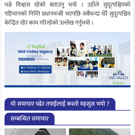
भन्ने विश्वास रहेको बताउनु भयो । उहाँले सुदूरपश्चिमको
पहिचानको निम्ति प्रधानमन्त्री भएपछि सबैभन्दा धेरै सुदूरपश्चिम
केन्द्रित रहेर काम गरिरहेको उल्लेख गर्नुभयो ।
यो समाचार पढेर तपाईलाई कस्तो महसुस भयो ?
सम्बन्धित समाचार