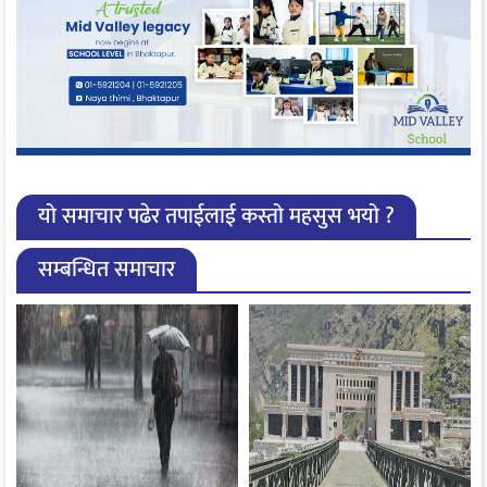
यो समाचार पढेर तपाईलाई कस्तो महसुस भयो ?
सम्बन्धित समाचार