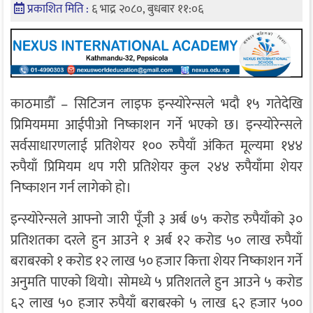
प्रकाशित मिति :
६ भाद्र २०८०, बुधबार ११:०६
काठमाडौँ – सिटिजन लाइफ इन्स्योरेन्सले भदौ १५ गतेदेखि
प्रिमियममा आईपीओ निष्काशन गर्ने भएको छ। इन्स्योरेन्सले
सर्वसाधारणलाई प्रतिशेयर १०० रुपैयाँ अंकित मूल्यमा १४४
रुपैयाँ प्रिमियम थप गरी प्रतिशेयर कुल २४४ रुपैयाँमा शेयर
निष्काशन गर्न लागेको हो।
इन्स्योरेन्सले आफ्नो जारी पूँजी ३ अर्ब ७५ करोड रुपैयाँको ३०
प्रतिशतका दरले हुन आउने १ अर्ब १२ करोड ५० लाख रुपैयाँ
बराबरको १ करोड १२ लाख ५० हजार कित्ता शेयर निष्काशन गर्ने
अनुमति पाएको थियो। सोमध्ये ५ प्रतिशतले हुन आउने ५ करोड
६२ लाख ५० हजार रुपैयाँ बराबरको ५ लाख ६२ हजार ५००