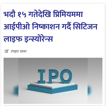
भदौ १५ गतेदेखि प्रिमियममा
आईपीओ निष्काशन गर्दै सिटिजन
लाइफ इन्स्योरेन्स
उपहार खबर