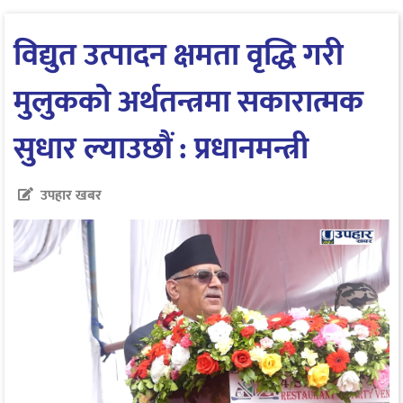
विद्युत उत्पादन क्षमता वृद्धि गरी
मुलुकको अर्थतन्त्रमा सकारात्मक
सुधार ल्याउछौं : प्रधानमन्त्री
उपहार खबर