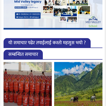
यो समाचार पढेर तपाईलाई कस्तो महसुस भयो ?
सम्बन्धित समाचार