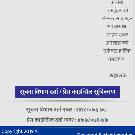
अन्तमा
तपाईंहरूको
निरन्तर साथ रहने
अपेक्षासाथ,
उपहार खबर
अनलाइनको
तर्फबाट हार्दिक
नमस्कार।
सञ्चालक
सूचना विभाग दर्ता / प्रेस काउन्सिल सूचिकरण
सूचना विभाग दर्ता नम्बर : १६९८/०७६-७७
प्रेस काउन्सिल दर्ता नम्बर : ४७७/०७६-७७
Copyright 2019 ©