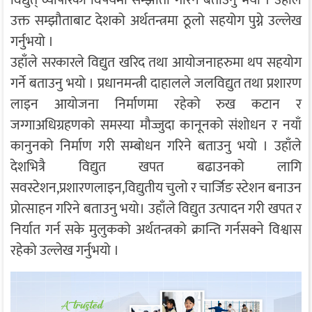
उक्त सम्झौताबाट देशको अर्थतन्त्रमा ठूलो सहयोग पुग्ने उल्लेख
गर्नुभयो ।
उहाँले सरकारले विद्युत खरिद तथा आयोजनाहरुमा थप सहयोग
गर्ने बताउनु भयो । प्रधानमन्त्री दाहालले जलविद्युत तथा प्रशारण
लाइन आयोजना निर्माणमा रहेको रुख कटान र
जग्गाअधिग्रहणको समस्या मौज्जुदा कानूनको संशोधन र नयाँ
कानुनको निर्माण गरी सम्बोधन गरिने बताउनु भयो । उहाँले
देशभित्रै विद्युत खपत बढाउनको लागि
सवस्टेशन,प्रशारणलाइन,विद्युतीय चुलो र चार्जिङ स्टेशन बनाउन
प्रोत्साहन गरिने बताउनु भयो। उहाँले विद्युत उत्पादन गरी खपत र
निर्यात गर्न सके मुलुकको अर्थतन्त्रको क्रान्ति गर्नसक्ने विश्वास
रहेको उल्लेख गर्नुभयो ।