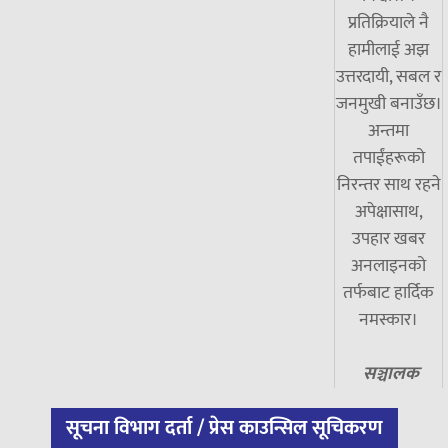
प्रतिक्रियाले नै
हामीलाई अझ
उत्तरदायी, सबल र
जनमुखी बनाउँछ।
अन्तमा
तपाईंहरूको
निरन्तर साथ रहने
अपेक्षासाथ,
उपहार खबर
अनलाइनको
तर्फबाट हार्दिक
नमस्कार।
सञ्चालक
सूचना विभाग दर्ता / प्रेस काउन्सिल सूचिकरण