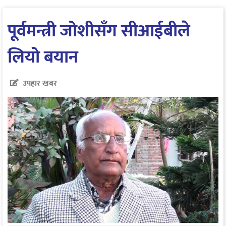
पूर्वमन्त्री जोशीसँग सीआईबीले
लियो बयान
उपहार खबर