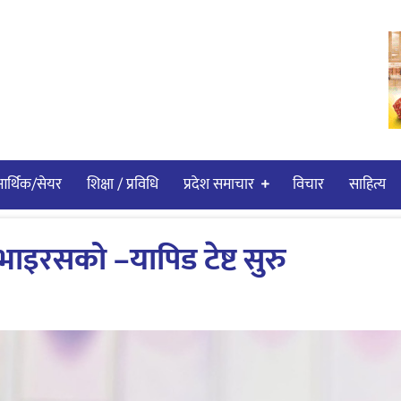
र्थिक/सेयर
शिक्षा / प्रविधि
प्रदेश समाचार
विचार
साहित्य
भाइरसको –यापिड टेष्ट सुरु