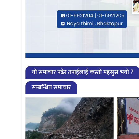
यो समाचार पढेर तपाईलाई कस्तो महसुस भयो ?
सम्बन्धित समाचार