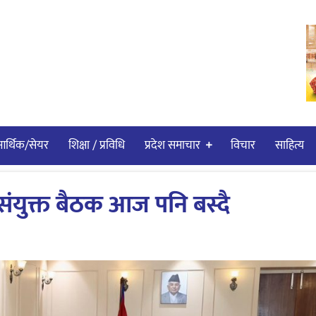
र्थिक/सेयर
शिक्षा / प्रविधि
प्रदेश समाचार
विचार
साहित्य
को संयुक्त बैठक आज पनि बस्दै