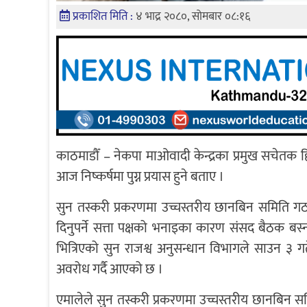
प्रकाशित मिति :
४ भाद्र २०८०, सोमबार ०८:१६
काठमाडौँ – नेकपा माओवादी केन्द्रका प्रमुख सचे
आज निष्कर्षमा पुग्न प्रयास हुने बताए ।
सुन तस्करी प्रकरणमा उच्चस्तरीय छानबिन समिति गठन 
दिनुपर्ने सत्ता पक्षको भनाइका कारण संसद बैठक बस्न 
भित्रिएको सुन राजश्व अनुसन्धान विभागले साउन ३ 
अवरोध गर्दै आएको छ ।
एमालेले सुन तस्करी प्रकरणमा उच्चस्तरीय छानबिन