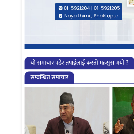
यो समाचार पढेर तपाईलाई कस्तो महसुस भयो ?
सम्बन्धित समाचार