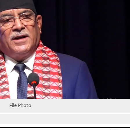
File Photo