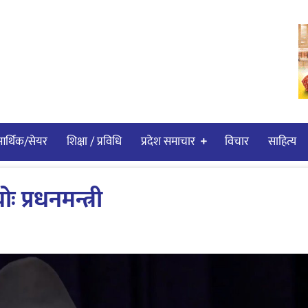
र्थिक/सेयर
शिक्षा / प्रविधि
प्रदेश समाचार
विचार
साहित्य
 प्रधनमन्त्री