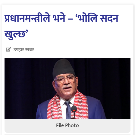
प्रधानमन्त्रीले भने – ‘भोलि सदन
खुल्छ’
उपहार खबर
File Photo