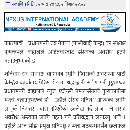
प्रकाशित मिति :
२ भाद्र २०८०, शनिबार २१:२१
काठमाडौँ – प्रधानमन्त्री एवं नेकपा (माओवादी केन्द्र) का अध्यक्ष
पुष्पकमल दाहालले आईतवारबाट संसदको अवरोध हट्ने
बताउनुभएको छ ।
शनिवार स्व. रामवृक्ष यादवको स्मृति दिवसको अवसरमा पार्टी
केन्द्रिय कार्यालय पेरिस डाँडामा श्रद्धाञ्जली अर्पण गर्न पुग्नुभएका
प्रधानमन्त्री दाहालले न्युज एजेन्सी नेपालसँगको कुराकानीमा
यस्तो बताउनुभएको हो । उहाँले संसद गतिरोध अन्त्यका लागि
आफूले निरन्तर प्रयास गरिरहेको उल्लेख गर्दै आज पनि संसद
अवरोध अन्त्यका लागि पहल गर्ने प्रतिवद्धता जनाउनु भयो ।
उहाँले आज साँझ प्रमुख प्रतिपक्ष र सत्ता गठबन्धनसँग छलफल