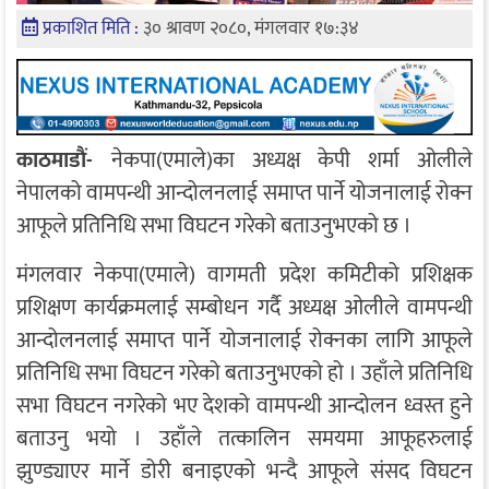
प्रकाशित मिति :
३० श्रावण २०८०, मंगलवार १७:३४
काठमाडाैं-
नेकपा(एमाले)का अध्यक्ष केपी शर्मा ओलीले
नेपालको वामपन्थी आन्दोलनलाई समाप्त पार्ने योजनालाई रोक्न
आफूले प्रतिनिधि सभा विघटन गरेको बताउनुभएको छ ।
मंगलवार नेकपा(एमाले) वागमती प्रदेश कमिटीको प्रशिक्षक
प्रशिक्षण कार्यक्रमलाई सम्बोधन गर्दै अध्यक्ष ओलीले वामपन्थी
आन्दोलनलाई समाप्त पार्ने योजनालाई रोक्नका लागि आफूले
प्रतिनिधि सभा विघटन गरेको बताउनुभएको हो । उहाँले प्रतिनिधि
सभा विघटन नगरेको भए देशको वामपन्थी आन्दोलन ध्वस्त हुने
बताउनु भयो । उहाँले तत्कालिन समयमा आफूहरुलाई
झुण्ड्याएर मार्ने डोरी बनाइएको भन्दै आफूले संसद विघटन