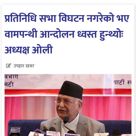
प्रतिनिधि सभा विघटन नगरेको भए
वामपन्थी आन्दोलन ध्वस्त हुन्थ्योः
अध्यक्ष ओली
उपहार खबर