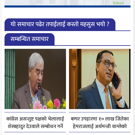
यो समाचार पढेर तपाईलाई कस्तो महसुस भयो ?
सम्बन्धित समाचार
कांग्रेस असन्तुष्ट पक्षको भेलालाई
बम्पर उपहारमा १० लाख जितेका
शेरबहादुर देउवाले सम्बोधन गर्ने
हेमराजलाई अर्थमन्त्री वाग्लेको
फोन, रुपन्देहीकी सपनाले