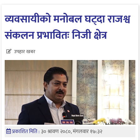
व्यवसायीको मनोबल घट्दा राजश्व
संकलन प्रभावितः निजी क्षेत्र
उपहार खबर
प्रकाशित मिति :
३० श्रावण २०८०, मंगलवार १७:३२