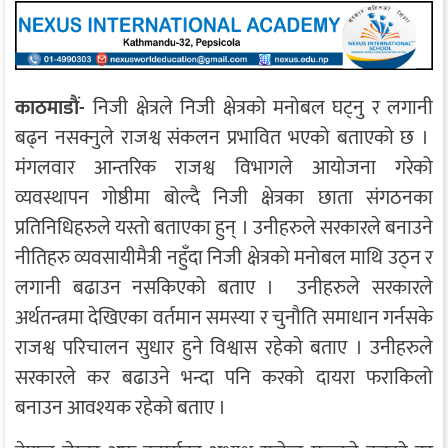
काठमाडाैं-
निजी क्षेत्रले निजी क्षेत्रको मनोबल घट्नु र लगानी
बढ्न नसक्नुले राजश्व संकलन प्रभावित भएको बताएको छ ।
मंगलवार आन्तरिक राजश्व विभागले आयोजना गरेको
व्यवस्थापन गोष्ठीमा बोल्दै निजी क्षेत्रका छाता संगठनका
प्रतिनिधिहरुले यस्तो बताएका हुन् । उनीहरुले सरकारले बनाउने
नीतिहरु व्यवसायीमैत्री नहुँदा निजी क्षेत्रको मनोबल माथि उठ्न र
लगानी बढाउन नसकिएको बताए । उनीहरुले सरकारले
अर्थतन्त्रमा देखिएका वर्तमान समस्या र चुनौति समाधान गर्नसके
राजश्व परिचालन सुधार हुने विश्वास रहेको बताए । उनीहरुले
सरकारले कर बढाउने भन्दा पनि करको दायरा फराकिलो
बनाउन आवश्यक रहेको बताए ।