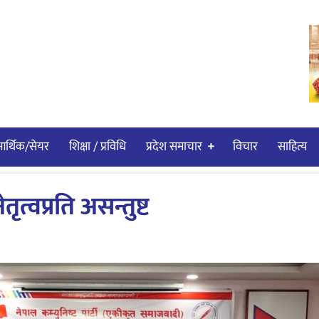
र्थिक/सेयर
शिक्षा / प्रविधि
प्रदेश समाचार
विचार
साहित्य
ृत्वप्रति असन्तुष्ट