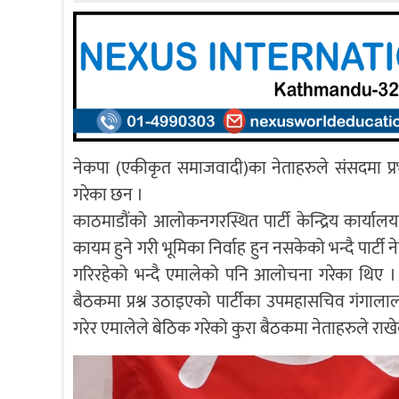
नेकपा (एकीकृत समाजवादी)का नेताहरुले संसदमा प्रभावकार
गरेका छन ।
काठमाडौंको आलोकनगरस्थित पार्टी केन्द्रिय कार्या
कायम हुने गरी भूमिका निर्वाह हुन नसकेको भन्दै पार्टी न
गरिरहेको भन्दै एमालेको पनि आलोचना गरेका थिए । 
बैठकमा प्रश्न उठाइएको पार्टीका उपमहासचिव गंगाला
गरेर एमालेले बेठिक गरेको कुरा बैठकमा नेताहरुले राखे