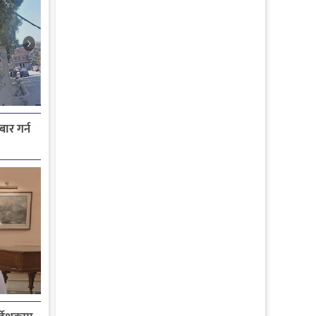
ार गर्न