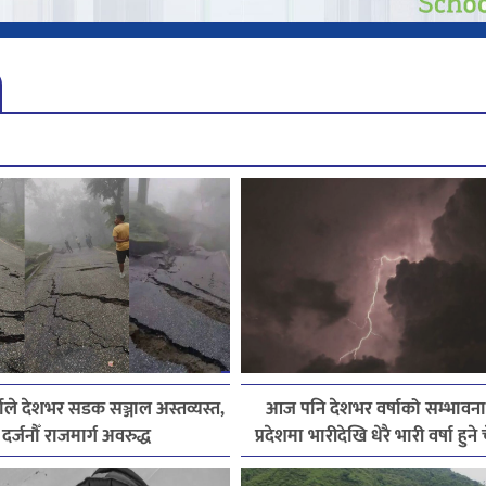
ाले देशभर सडक सञ्जाल अस्तव्यस्त,
आज पनि देशभर वर्षाको सम्भावना
दर्जनौँ राजमार्ग अवरुद्ध
प्रदेशमा भारीदेखि धेरै भारी वर्षा हुन