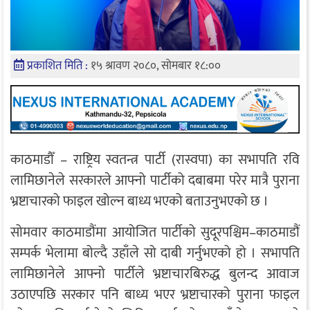
प्रकाशित मिति :
१५ श्रावण २०८०, सोमबार १८:००
काठमाडौँ – राष्ट्रिय स्वतन्त्र पार्टी (रास्वपा) का सभापति रवि
लामिछानेले सरकारले आफ्नो पार्टीको दबाबमा परेर मात्रै पुराना
भ्रष्टाचारको फाइल खोल्न बाध्य भएको बताउनुभएको छ ।
सोमवार काठमाडौंमा आयोजित पार्टीको सुदूरपश्चिम–काठमाडौं
सम्पर्क भेलामा बोल्दै उहाँले सो दाबी गर्नुभएको हो । सभापति
लामिछानेले आफ्नो पार्टीले भ्रष्टाचारबिरुद्ध बुलन्द आवाज
उठाएपछि सरकार पनि बाध्य भएर भ्रष्टाचारको पुराना फाइल