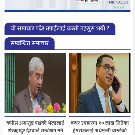
यो समाचार पढेर तपाईलाई कस्तो महसुस भयो ?
सम्बन्धित समाचार
कांग्रेस असन्तुष्ट पक्षको भेलालाई
बम्पर उपहारमा १० लाख जितेका
शेरबहादुर देउवाले सम्बोधन गर्ने
हेमराजलाई अर्थमन्त्री वाग्लेको