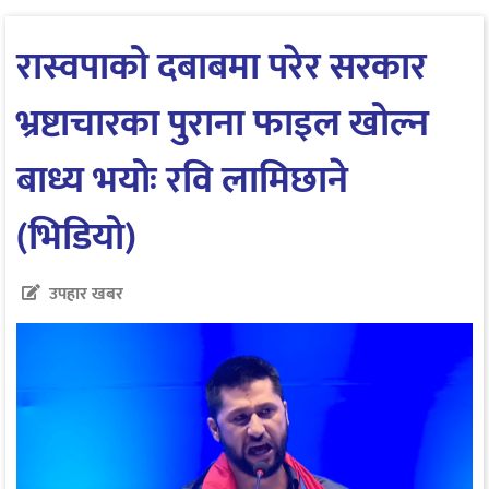
रास्वपाको दबाबमा परेर सरकार
भ्रष्टाचारका पुराना फाइल खोल्न
बाध्य भयोः रवि लामिछाने
(भिडियो)
उपहार खबर