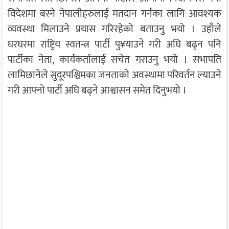
विदेशमा बस्ने नेपालीहरुलाई मतदान गर्नका लागि आवश्यक
व्यवस्था मिलाउने प्रयास गरिरहेको बताउनु भयो । उहाँले
घरघरमा राष्ट्रिय स्वतन्त्र पार्टी पु¥याउने गरी अघि बढ्न पनि
पार्टीका नेता, कार्यकर्तालाई सचेत गराउनु भयो । सभापति
लामिछानेले सुदूरपश्चिमका जनताको अवस्थामा परिवर्तन ल्याउने
गरी आफ्नो पार्टी अघि बढ्ने आश्वासन समेत दिनुभयो ।