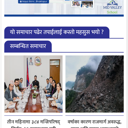
यो समाचार पढेर तपाईलाई कस्तो महसुस भयो ?
सम्बन्धित समाचार
तीन महिनामा ३८४ मन्त्रिपरिषद्
वर्षाका कारण राजमार्ग अवरुद्ध,