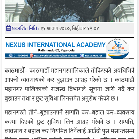
प्रकाशित मिति :
११ श्रावण २०८०, बिहीबार १५:०१
काठमाडौं–
काठमाडौँ महानगरपालिकाले तोकिएको अवधिभित्रै
आफ्नो व्यवसायको कर बुझाउन आग्रह गरेको छ । काठमाडौँ
महानगर पालिकाको राजस्व विभागले सूचना जारी गर्दै कर
बुझाउन तथा र छुट सुविधा लिनसमेत अनुरोध गरेको छ ।
महानगरले तीर्न–बुझाउनपर्ने सम्पत्ति कर–बहाल कर–व्यवसाय
करमा दिएको छुट सुविधा लिन आग्रह गरेको छ । सम्पत्ति,
व्यवसाय र बहाल कर नियमित तिर्नेलाई आउँदो पुस मसान्तसम्म