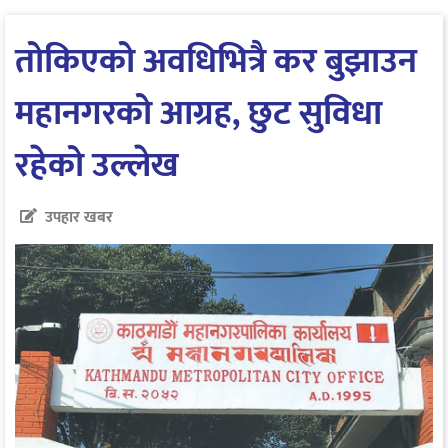
तोकिएको अवधिभित्रै कर बुझाउन
महानगरको आग्रह, छुट सुविधा
रहेको उल्लेख
उपहार खबर