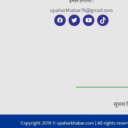
ईमेल ठेगाना :
upaharkhabar76@gmail.com
सूचना 
Copyright 2019 © upaharkhabar.com | All rights reser