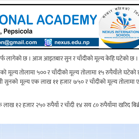
ोतर्फ लागेको छ । आज आइतबार सुन र चाँदीको मूल्य केहि घटेको छ ।
ो मूल्य तोलामा ५०० र चाँदीको मूल्य तोलामा १५ रुपैयाँले घटेक
ी सुनको मूल्य एक लाख ११ हजार ७५० र चाँदीको मूल्य तोलामा
लाख १२ हजार २५० रुपैयाँ र चाँदी १४ सय ८० रुपैयाँमा खरिद बिक