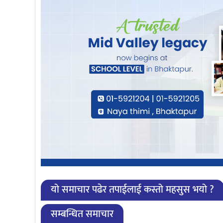
यो समाचार पढेर तपाईलाई कस्तो महसुस भयो ?
सम्बन्धित समाचार