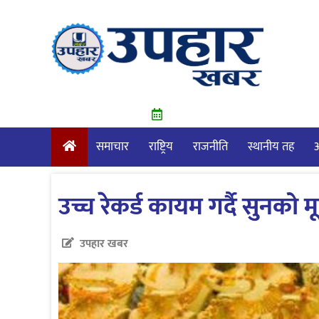
Skip
to
content
समाचार
राष्ट्रिय
राजनीति
स्थानीय तह
आ
उच्च रेकर्ड कायम गर्दै सुनको
उपहार खबर