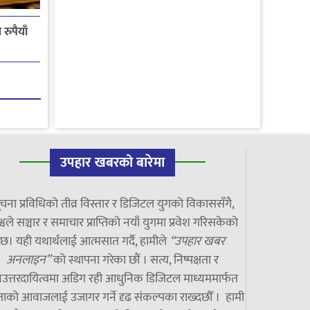
रुपैयाँ
उपहार खबरको बारेमा
चना प्रविधिको तीव्र विस्तार र डिजिटल युगको विकाससँगै,
्वले सञ्चार र समाचार प्राप्तिको नयाँ युगमा प्रवेश गरिसकेको
छ। यही यथार्थलाई आत्मसात गर्दै, हामीले
“उपहार खबर
अनलाइन”
को स्थापना गरेका छौं । सत्य, निष्पक्षता र
उत्तरदायित्वमा अडिग रही आधुनिक डिजिटल माध्यममार्फत
ाको आवाजलाई उजागर गर्ने दृढ संकल्पका राख्दछौँ । हामी