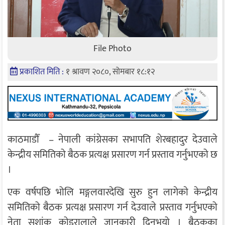
File Photo
प्रकाशित मिति :
१ श्रावण २०८०, सोमबार १८:१२
काठमाडौँ – नेपाली कांग्रेसका सभापति शेरबहादुर देउवाले
केन्द्रीय समितिको बैठक प्रत्यक्ष प्रसारण गर्न प्रस्ताव गर्नुभएको छ
।
एक वर्षपछि भोलि मङ्गलवारदेखि सुरु हुन लागेकाे केन्द्रीय
समितिको बैठक प्रत्यक्ष प्रसारण गर्न देउवाले प्रस्ताव गर्नुभएको
नेता सशांक कोइरालाले जानकारी दिनुभयो । बैठकका