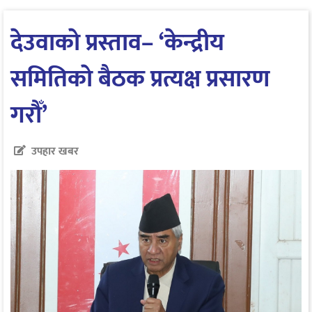
देउवाकाे प्रस्ताव– ‘केन्द्रीय
समितिकाे बैठक प्रत्यक्ष प्रसारण
गराैँ’
उपहार खबर