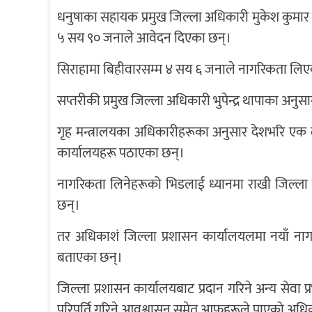
धनुषाका सहायक प्रमुख जिल्ला अधिकारी मुकेश कुमा
५ सय ९० जनाले आवेदन दिएका छन्।
सिराहामा बिहीवारसम्म ४ सय ६ जनाले नागरिकता लिए
सप्तरीकी प्रमुख जिल्ला अधिकारी भुपेन्द्र थापाका अ
गृह मन्त्रालयका अधिकारीहरूका अनुसार देशभरि एक
कार्यालयहरू पठाएका छन्।
नागरिकता लिनेहरूको भिडलाई ध्यानमा राखी जिल्ला 
छन्।
तर अधिकाशं जिल्ला प्रशासन कार्यालयलमा नयाँ न
बताएका छन्।
जिल्ला प्रशासन कार्यालयबाट प्रदान गरिने अन्य सेवा प
परिपूर्ति गरिने आवश्वासन समेत आफूहरूले पाएको अध