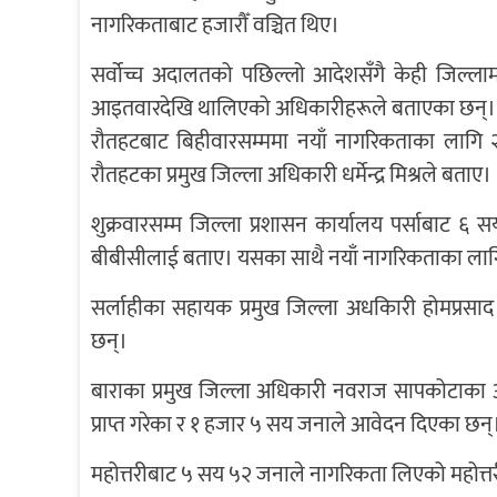
नागरिकताबाट हजारौँ वञ्चित थिए।
सर्वोच्च अदालतको पछिल्लो आदेशसँगै केही जिल्ला
आइतवारदेखि थालिएको अधिकारीहरूले बताएका छन्।
रौतहटबाट बिहीवारसम्ममा नयाँ नागरिकताका ला
रौतहटका प्रमुख जिल्ला अधिकारी धर्मेन्द्र मिश्रले बताए।
शुक्रवारसम्म जिल्ला प्रशासन कार्यालय पर्साबाट ६
बीबीसीलाई बताए। यसका साथै नयाँ नागरिकताका ला
सर्लाहीका सहायक प्रमुख जिल्ला अधकिारी होमप्रसा
छन्।
बाराका प्रमुख जिल्ला अधिकारी नवराज सापकोटाका अ
प्राप्त गरेका र १ हजार ५ सय जनाले आवेदन दिएका छन्
महोत्तरीबाट ५ सय ५२ जनाले नागरिकता लिएको महोत्तरीक