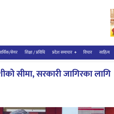
र्थिक/सेयर
शिक्षा / प्रविधि
प्रदेश समाचार
विचार
साहित्य
ुशीको सीमा, सरकारी जागिरका लागि