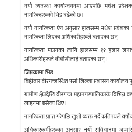
नयाँ व्यवस्था कार्यान्वयनमा आएपछि मधेश प्रदे
नागरिकहरूको भिड बढेको छ।
नयाँ नागरिकता ऐन अनुसार हालसम्म मधेश प्रदेशक
नागरिकता लिएका अधिकारीहरूले बताएका छन्।
नागरिकता पाउनका लागि हालसम्म ११ हजार जनाभन्
अधिकारीहरूले बीबीसीलाई बताएका छन्।
जिप्रकामा भिड
बिहीवार वीरगन्जस्थित पर्सा जिल्ला प्रशासन कार्यालय 
ग्रामीण क्षेत्रदेखि वीरगन्ज महानगरपालिकाकै विभिन
लाइनमा बसेका थिए।
नागरिकता प्राप्त गरेपछि खुशी व्यक्त गर्दै कतिपयले वर
अधिकारकर्मीहरूका अनुसार नयाँ संविधानमा जन्मसिद