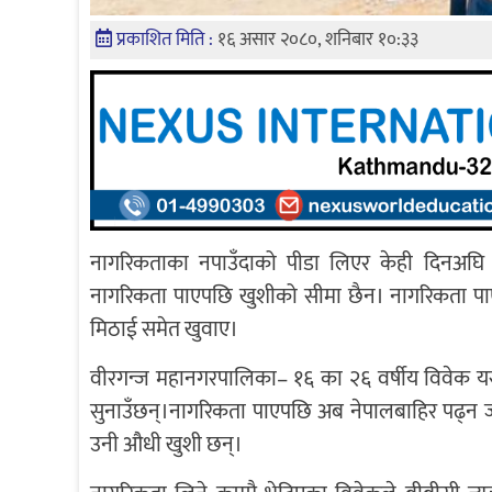
प्रकाशित मिति :
१६ असार २०८०, शनिबार १०:३३
नागरिकताका नपाउँदाको पीडा लिएर केही दिनअघि क
नागरिकता पाएपछि खुशीको सीमा छैन। नागरिकता पा
मिठाई समेत खुवाए।
वीरगन्ज महानगरपालिका– १६ का २६ वर्षीय विवेक 
सुनाउँछन्।नागरिकता पाएपछि अब नेपालबाहिर पढ्न जा
उनी औधी खुशी छन्।