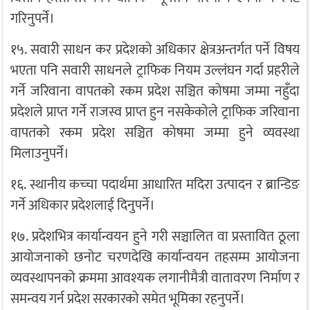
गरिनुपर्ने।
१५. सवारी साधन कर प्रदेशको अधिकार क्षेत्रअन्तर्गत पर्ने विषय
भएता पनि सवारी साधनले ट्राफिक नियम उल्लंघन गर्दा प्रहरीले
गर्ने जरिवाना वापतको रकम प्रदेश सञ्चित कोषमा जम्मा नहुँदा
प्रदेशले प्राप्त गर्ने राजस्व प्राप्त हुन नसकेकोले ट्राफिक जरिवाना
वापतको रकम प्रदेश सञ्चित कोषमा जम्मा हुने व्यवस्था
मिलाउनुपर्ने।
१६. स्थानीय कच्‍चा पदार्थमा आधारित मदिरा उत्पादन र ब्रान्डिङ
गर्ने अधिकार प्रदेशलाई दिनुपर्ने।
१७. प्रदेशभित्र कार्यान्वयन हुने गरी सञ्चालित वा प्रस्तावित ठूला
आयोजनाको छनोट चरणदेखि कार्यान्वयन तहसम्म आयोजना
व्यवस्थापनको क्रममा आवश्यक लगानीमैत्री वातावरण निर्माण र
समन्वय गर्न प्रदेश सरकारको समेत भूमिका रहनुपर्ने।