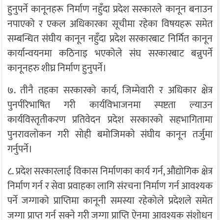
हुनुपर्ने कानूनहरू निर्माण नहुँदा प्रदेश सरकारले कानून बनाउन
नपाएको र एकल अधिकारका सूचीमा रहेका विषयहरू समेत
सम्बन्धित संघीय कानून नहुँदा प्रदेश सरकारबाट निर्मित कानून
कार्यान्वयनमा कठिनाइ भएकोले संघ सरकारबाट बन्नुपर्ने
कानूनहरु शीघ्र निर्माण हुनुपर्ने।
७. तीनै तहका सरकारको कार्य, जिम्मेवारी र अधिकार क्षेत्र
पुनर्परिभाषित गरी कार्यविभाजनमा स्पष्टता ल्याउन
कार्यविस्तृतीकरण प्रतिवेदन प्रदेश सरकारको सहभागितामा
पुनरावलोकन गरी सोही बमोजिमको संघीय कानून तर्जुमा
गर्नुपर्ने।
८. प्रदेश सरकारलाई विकास निर्माणका कार्य गर्न, औद्योगिक क्षेत्र
निर्माण गर्न र सेवा प्रवाहका लागि संरचना निर्माण गर्न आवश्यक
पर्ने जग्गाको प्राप्तिमा कानूनी समस्या रहेकोले प्रदेशले समेत
जग्गा प्राप्त गर्न सक्ने गरी जग्गा प्राप्ति ऐनमा आवश्यक संशोधन