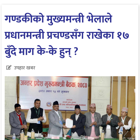
गण्डकीको मुख्यमन्त्री भेलाले
प्रधानमन्त्री प्रचण्डसँग राखेका १७
बुँदे माग के-के हुन् ?
उपहार खबर