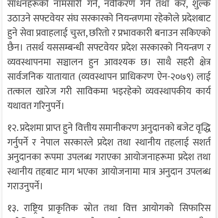
साधनहरूको नामसारी गर्ने, नवीकरण गर्ने तथा कर, शुल्क
उठाउने सफ्टवेयर संघ सरकारको नियन्त्रणमा रहेकोले प्रदेशबाट
हुने सेवा प्रवाहलाई चुस्त, छरितो र प्रभावकारी बनाउन सकिएको
छैन। तसर्थ यससम्बन्धी सफ्टवेयर प्रदेश सरकारको नियन्त्रण र
व्यवस्थापनमा सञ्चालन हुन आवश्यक छ। साथै सहरी क्षेत्र
सार्वजनिक यातायात (व्यवस्थापन प्राधिकरण ऐन-२०७९) लाई
तत्काल खारेज गरी साविकमा भइरहेको व्यवस्थापकीय कार्य
यथावत गरिनुपर्ने।
१२. प्रदेशमा प्राप्त हुने वित्तीय समानीकरण अनुदानको बजेट वृद्धि
गर्नुपर्ने र नेपाल सरकारले प्रदेश तथा स्थानीय तहलाई सशर्त
अनुदानका रूपमा उपलब्ध गराएका आयोजनाहरूमा प्रदेश तथा
स्थानीय तहबाट माग भएका आयोजनामा मात्र अनुदान उपलब्ध
गराउनुपर्ने।
१३. राष्ट्रिय प्राकृतिक स्रोत तथा वित्त आयोगको सिफारिस