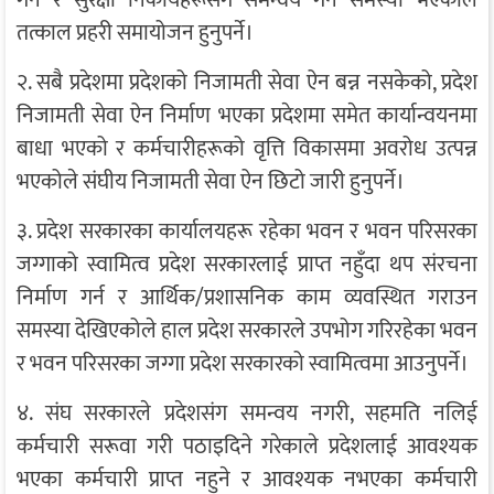
तत्काल प्रहरी समायोजन हुनुपर्ने।
२. सबै प्रदेशमा प्रदेशको निजामती सेवा ऐन बन्न नसकेको, प्रदेश
निजामती सेवा ऐन निर्माण भएका प्रदेशमा समेत कार्यान्वयनमा
बाधा भएको र कर्मचारीहरूको वृत्ति विकासमा अवरोध उत्पन्न
भएकोले संघीय निजामती सेवा ऐन छिटो जारी हुनुपर्ने।
३. प्रदेश सरकारका कार्यालयहरू रहेका भवन र भवन परिसरका
जग्गाको स्वामित्व प्रदेश सरकारलाई प्राप्त नहुँदा थप संरचना
निर्माण गर्न र आर्थिक/प्रशासनिक काम व्यवस्थित गराउन
समस्या देखिएकोले हाल प्रदेश सरकारले उपभोग गरिरहेका भवन
र भवन परिसरका जग्गा प्रदेश सरकारको स्वामित्वमा आउनुपर्ने।
४. संघ सरकारले प्रदेशसंग समन्वय नगरी, सहमति नलिई
कर्मचारी सरूवा गरी पठाइदिने गरेकाले प्रदेशलाई आवश्यक
भएका कर्मचारी प्राप्त नहुने र आवश्यक नभएका कर्मचारी