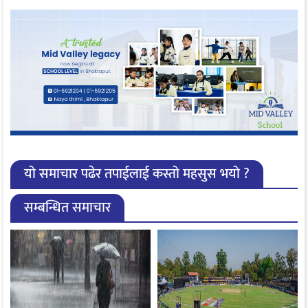
यो समाचार पढेर तपाईलाई कस्तो महसुस भयो ?
सम्बन्धित समाचार