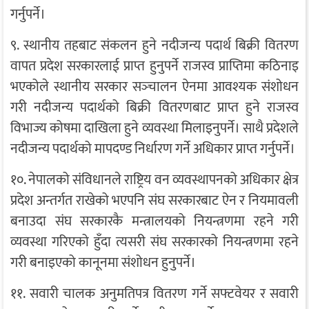
गर्नुपर्ने।
९. स्थानीय तहबाट संकलन हुने नदीजन्य पदार्थ बिक्री वितरण
वापत प्रदेश सरकारलाई प्राप्त हुनुपर्ने राजस्व प्राप्तिमा कठिनाइ
भएकोले स्थानीय सरकार सञ्‍चालन ऐनमा आवश्यक संशोधन
गरी नदीजन्य पदार्थको बिक्री वितरणबाट प्राप्त हुने राजस्व
विभाज्य कोषमा दाखिला हुने व्यवस्था मिलाइनुपर्ने। साथै प्रदेशले
नदीजन्य पदार्थको मापदण्ड निर्धारण गर्ने अधिकार प्राप्त गर्नुपर्ने।
१०. नेपालको संविधानले राष्ट्रिय वन व्यवस्थापनको अधिकार क्षेत्र
प्रदेश अन्तर्गत राखेको भएपनि संघ सरकारबाट ऐन र नियमावली
बनाउदा संघ सरकारकै मन्त्रालयको नियन्त्रणमा रहने गरी
व्यवस्था गरिएको हुँदा त्यसरी संघ सरकारको नियन्त्रणमा रहने
गरी बनाइएको कानूनमा संशोधन हुनुपर्ने।
११. सवारी चालक अनुमतिपत्र वितरण गर्ने सफ्टवेयर र सवारी