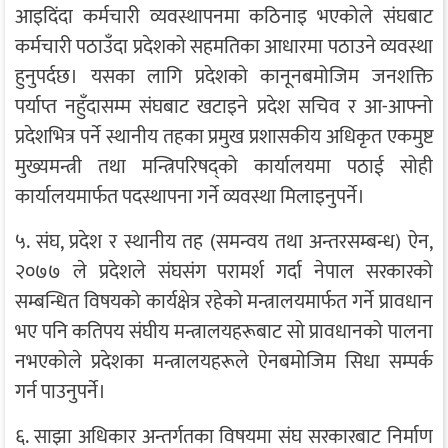
आइदिंदा कर्मचारी व्यवस्थापनमा कठिनाइ भएकोले संघबाट
कर्मचारी पठाउँदा प्रदेशको सहमतिका आधारमा पठाउने व्यवस्था
हुनुपर्दछ। यसका लागि प्रदेशको कानूनबमोजिम जनशक्ति
पर्याप्त नहुँदासम्म संघबाट खटाइने प्रदेश सचिव र आ-आफ्नो
प्रदेशभित्र पर्ने स्थानीय तहका प्रमुख प्रशासकीय अधिकृत एकमुष्ट
मुख्यमन्त्री तथा मन्त्रिपरिषद्को कार्यालयमा पठाई सोही
कार्यालयमार्फत पदस्थापना गर्ने व्यवस्था मिलाइनुपर्ने।
५. संघ, प्रदेश र स्थानीय तह (समन्वय तथा अन्तरसम्बन्ध) ऐन,
२०७७ ले प्रदेशले संघसंग परामर्श गर्दा नेपाल सरकारको
सम्बन्धित विषयको कार्यक्षेत्र रहेको मन्त्रालयमार्फत गर्ने प्रावधान
भए पनि कतिपय संघीय मन्त्रालयहरूबाट सो प्रावधानको पालना
नभएकोले प्रदेशका मन्त्रालयहरूले ऐनबमोजिम सिधा सम्पर्क
गर्न पाउनुपर्ने।
६. साझा अधिकार अन्तर्गतका विषयमा संघ सरकारबाट निर्माण