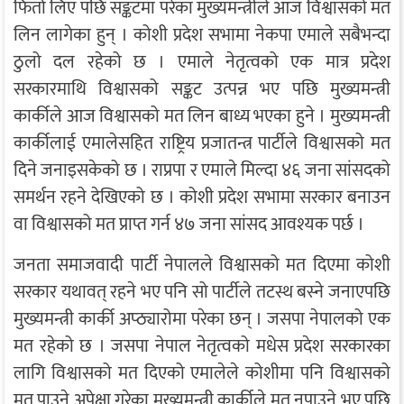
फिर्ता लिए पछि सङ्कटमा परेका मुख्यमन्त्रीले आज विश्वासको मत
लिन लागेका हुन् । कोशी प्रदेश सभामा नेकपा एमाले सबैभन्दा
ठुलो दल रहेको छ । एमाले नेतृत्वको एक मात्र प्रदेश
सरकारमाथि विश्वासको सङ्कट उत्पन्न भए पछि मुख्यमन्त्री
कार्कीले आज विश्वासको मत लिन बाध्य भएका हुने । मुख्यमन्त्री
कार्कीलाई एमालेसहित राष्ट्रिय प्रजातन्त्र पार्टीले विश्वासको मत
दिने जनाइसकेको छ । राप्रपा र एमाले मिल्दा ४६ जना सांसदको
समर्थन रहने देखिएको छ । कोशी प्रदेश सभामा सरकार बनाउन
वा विश्वासको मत प्राप्त गर्न ४७ जना सांसद आवश्यक पर्छ ।
जनता समाजवादी पार्टी नेपालले विश्वासको मत दिएमा कोशी
सरकार यथावत् रहने भए पनि सो पार्टीले तटस्थ बस्ने जनाएपछि
मुख्यमन्त्री कार्की अप्ठ्यारोमा परेका छन् । जसपा नेपालको एक
मत रहेको छ । जसपा नेपाल नेतृत्वको मधेस प्रदेश सरकारका
लागि विश्वासको मत दिएको एमालेले कोशीमा पनि विश्वासको
मत पाउने अपेक्षा गरेका मुख्यमन्त्री कार्कीले मत नपाउने भए पछि