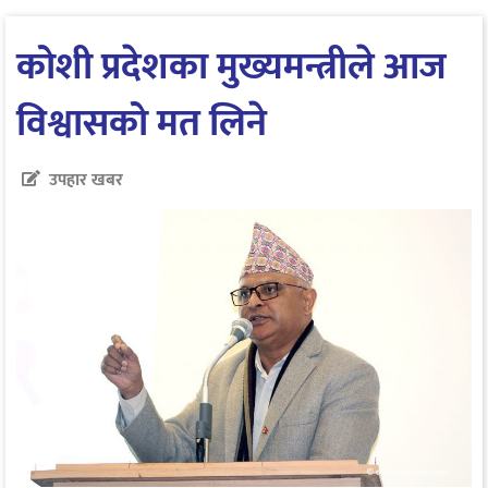
कोशी प्रदेशका मुख्यमन्त्रीले आज
विश्वासको मत लिने
उपहार खबर