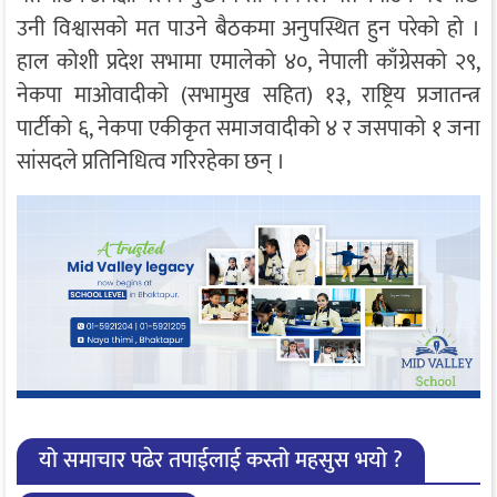
उनी विश्वासको मत पाउने बैठकमा अनुपस्थित हुन परेको हो ।
हाल कोशी प्रदेश सभामा एमालेको ४०, नेपाली काँग्रेसको २९,
नेकपा माओवादीको (सभामुख सहित) १३, राष्ट्रिय प्रजातन्त्र
पार्टीको ६, नेकपा एकीकृत समाजवादीको ४ र जसपाको १ जना
सांसदले प्रतिनिधित्व गरिरहेका छन् ।
यो समाचार पढेर तपाईलाई कस्तो महसुस भयो ?