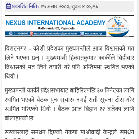
प्रकाशित मिति :
१५ असार २०८०, शुक्रबार ०६:५६
विराटनगर – कोशी प्रदेशका मुख्यमन्त्रीले आज विश्वासको मत
लिने भएका छन् । मुख्यमन्त्री हिक्मतकुमार कार्कीले बिहीबार
विश्वासको मत लिने तयारी गरे पनि अन्तिममा स्थगित भएको
थियो ।
मुख्यमन्त्री कार्की प्रदेशसभाबाट बाहिरिएपछि ३० मिनेटका लागि
स्थगित भएको बैठक पुनः सुचारु नभई राती सूचना टाँस गरेर
स्थगित गरिएको थियो । बैठक आज बिहान ११ बजेका लागि
बोलाइएको छ ।
सरकारलाई समर्थन दिएको नेकपा माओवादी केन्द्रले समर्थन