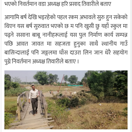
भएको निवर्तमान वडा अध्यक्ष हरि प्रसाद तिवारीले बताए
आगामि बर्ष देखि भइरहेको पहल रकम अभावले सुरु हुन सकेको
थिएन यस बर्ष सुरुवात भएको छ म पनि खुसी छु यहाँ स्कुल मा
पढ्ने ससाना बाबू नानीहरूलाई यस पुल निर्माण कार्य सम्पन्न
पछि आवत जावत मा सहजता हुनुका साथै स्थानीय गाउँ
बासिन्दालाई पनि जङ्गलमा घाँस दाउरा लिन जान धेरै सहयोग
पुग्ने निवर्तमान अध्यक्ष तिवारीले बताए ।