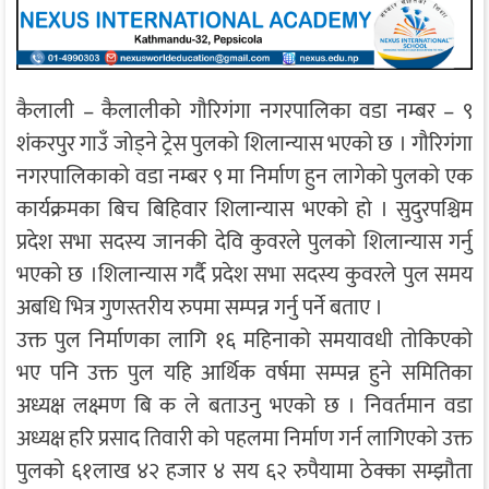
कैलाली – कैलालीको गौरिगंगा नगरपालिका वडा नम्बर – ९
शंकरपुर गाउँ जोड्ने ट्रेस पुलको शिलान्यास भएको छ । गौरिगंगा
नगरपालिकाको वडा नम्बर ९ मा निर्माण हुन लागेको पुलको एक
कार्यक्रमका बिच बिहिवार शिलान्यास भएको हो । सुदुरपश्चिम
प्रदेश सभा सदस्य जानकी देवि कुवरले पुलको शिलान्यास गर्नु
भएको छ ।शिलान्यास गर्दै प्रदेश सभा सदस्य कुवरले पुल समय
अबधि भित्र गुणस्तरीय रुपमा सम्पन्न गर्नु पर्ने बताए ।
उक्त पुल निर्माणका लागि १६ महिनाको समयावधी तोकिएको
भए पनि उक्त पुल यहि आर्थिक वर्षमा सम्पन्न हुने समितिका
अध्यक्ष लक्ष्मण बि क ले बताउनु भएको छ । निवर्तमान वडा
अध्यक्ष हरि प्रसाद तिवारी को पहलमा निर्माण गर्न लागिएको उक्त
पुलको ६१लाख ४२ हजार ४ सय ६२ रुपैयामा ठेक्का सम्झौता