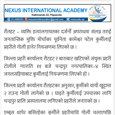
रौतहट – व्यक्ति हत्यालगायतका दर्जनौं अपराधमा संलग्न तराई
जनतान्त्रिक मुक्ति मोर्चाका पूर्वनेता कामेश्वर पटेल कुर्मीलाई
प्रहरीले गोली हानेर नियन्त्रणमा लिएको छ ।
जिल्ला प्रहरी कार्यालय रौटहट र बाराबाट खटिएको संयुक्त प्रहरी
टोलीले गएराति ११ बजे चन्द्रपुर नगरपालिका–४ स्थित
जगलसहियाबाट कुर्मीलाई नियन्त्रणमा लिएको हो ।
जिल्ला प्रहरी कार्यालय रौतहटका अनुसार, कुर्मीको वायाँ खुट्टामा
२ राउन्ड गोली लागेको छ । घाइते कुर्मीलाई उपचारका लागि
चन्द्रपुर प्रालि अस्पतालमा लगिएको प्रहरीले जनाएको छ ।
एम्बुस थापेर बसिरहेका कुर्मीले प्रहरीमाथि गोली चलाएपछि