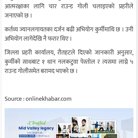
आत्मरक्षाका लागि चार राउन्ड गोली चलाइएको प्रहरीले
जनाएको छ ।
कर्तव्य ज्यानलगायतका दर्जन बढी अभियोग कुर्मीमाथि छ । उनी
अभियोग लागेदेखि नै फरार थिए ।
जिल्ला प्रहरी कार्यालय, रौतहटले दिएको जानकारी अनुसार,
कुर्मीको साथबाट १ थान नलकटुवा पेस्तोल र त्यसमा लाग्ने ५
राउन्ड गोलीसमेत बरामद भएको छ ।
Source : onlinekhabar.com