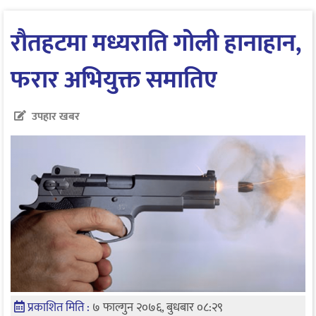
रौतहटमा मध्यराति गोली हानाहान,
फरार अभियुक्त समातिए
उपहार खबर
प्रकाशित मिति :
७ फाल्गुन २०७६, बुधबार ०८:२९