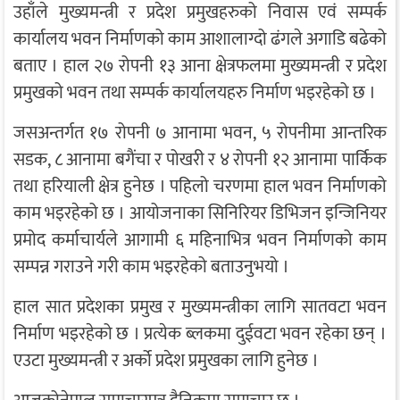
उहाँले मुख्यमन्त्री र प्रदेश प्रमुखहरुको निवास एवं सम्पर्क
कार्यालय भवन निर्माणको काम आशालाग्दो ढंगले अगाडि बढेको
बताए । हाल २७ रोपनी १३ आना क्षेत्रफलमा मुख्यमन्त्री र प्रदेश
प्रमुखको भवन तथा सम्पर्क कार्यालयहरु निर्माण भइरहेको छ ।
जसअन्तर्गत १७ रोपनी ७ आनामा भवन, ५ रोपनीमा आन्तरिक
सडक, ८ आनामा बगैंचा र पोखरी र ४ रोपनी १२ आनामा पार्किक
तथा हरियाली क्षेत्र हुनेछ । पहिलो चरणमा हाल भवन निर्माणको
काम भइरहेको छ । आयोजनाका सिनिरियर डिभिजन इन्जिनियर
प्रमोद कर्माचार्यले आगामी ६ महिनाभित्र भवन निर्माणको काम
सम्पन्न गराउने गरी काम भइरहेको बताउनुभयो ।
हाल सात प्रदेशका प्रमुख र मुख्यमन्त्रीका लागि सातवटा भवन
निर्माण भइरहेको छ । प्रत्येक ब्लकमा दुईवटा भवन रहेका छन् ।
एउटा मुख्यमन्त्री र अर्को प्रदेश प्रमुखका लागि हुनेछ ।