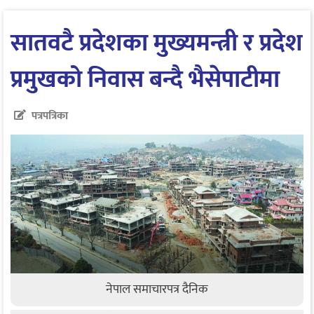
सातवटै प्रदेशका मुख्यमन्त्री र प्रदेश
प्रमुखको निवास बन्दै भैसेपाटीमा
पत्रपत्रिका
नेपाल समाचारपत्र दैनिक