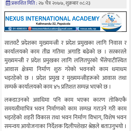
प्रकाशित मिति :
२७ चैत्र २०७७, शुक्रबार ०८:२३
सातवटै प्रदेशका मुख्यमन्त्री र प्रदेश प्रमुखका लागि निवास र
कार्यालयको काम तीव्र गतिमा अगाडि बढेको छ । सरकारले
मुख्यमन्त्री र प्रदेश प्रमुखका लागि ललितपुरको भैँसेपाटीस्थित
आवास क्षेत्रमा निर्माण शुरु गरेको भवनको काम धमाधम
भइरहेको छ । प्रदेश प्रमुख र मुख्यमन्त्रीहरूको आवास तथा
सम्पर्क कार्यालयको काम ४५ प्रतिशत सम्पन्न भएको छ ।
लकडाउनको अवधिमा पनि काम भएका कारण तोकिएकै
समयसीमाभित्र भवन निर्माणको काम सम्पन्न गराउने गरी काम
भइरहेको शहरी विकास तथा भवन निर्माण विभाग, विशेष भवन
समन्वय आयोजनाका निर्देशक दिलीपशेखर श्रेष्ठले बताउनुभयो ।