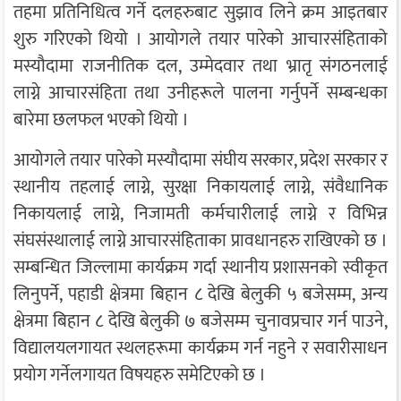
तहमा प्रतिनिधित्व गर्ने दलहरुबाट सुझाव लिने क्रम आइतबार
शुरु गरिएको थियो । आयोगले तयार पारेको आचारसंहिताको
मस्यौदामा राजनीतिक दल, उम्मेदवार तथा भ्रातृ संगठनलाई
लाग्ने आचारसंहिता तथा उनीहरूले पालना गर्नुपर्ने सम्बन्धका
बारेमा छलफल भएको थियो ।
आयोगले तयार पारेको मस्यौदामा संघीय सरकार, प्रदेश सरकार र
स्थानीय तहलाई लाग्ने, सुरक्षा निकायलाई लाग्ने, संवैधानिक
निकायलाई लाग्ने, निजामती कर्मचारीलाई लाग्ने र विभिन्न
संघसंस्थालाई लाग्ने आचारसंहिताका प्रावधानहरु राखिएको छ ।
सम्बन्धित जिल्लामा कार्यक्रम गर्दा स्थानीय प्रशासनको स्वीकृत
लिनुपर्ने, पहाडी क्षेत्रमा बिहान ८ देखि बेलुकी ५ बजेसम्म, अन्य
क्षेत्रमा बिहान ८ देखि बेलुकी ७ बजेसम्म चुनावप्रचार गर्न पाउने,
विद्यालयलगायत स्थलहरूमा कार्यक्रम गर्न नहुने र सवारीसाधन
प्रयोग गर्नेलगायत विषयहरु समेटिएको छ ।