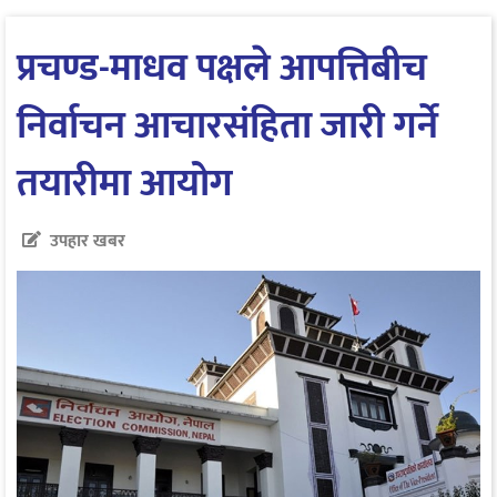
प्रचण्ड-माधव पक्षले आपत्तिबीच
निर्वाचन आचारसंहिता जारी गर्ने
तयारीमा आयोग
उपहार खबर