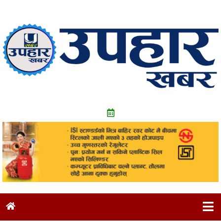
Skip
to
content